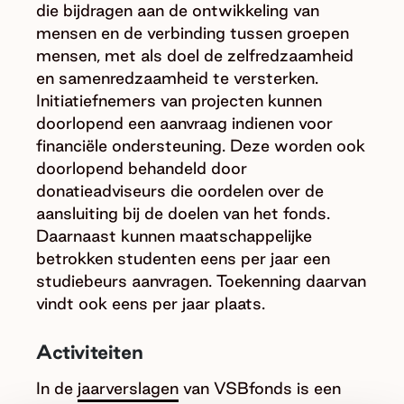
die bijdragen aan de ontwikkeling van
mensen en de verbinding tussen groepen
mensen, met als doel de zelfredzaamheid
en samenredzaamheid te versterken.
Initiatiefnemers van projecten kunnen
doorlopend een aanvraag indienen voor
financiële ondersteuning. Deze worden ook
doorlopend behandeld door
donatieadviseurs die oordelen over de
aansluiting bij de doelen van het fonds.
Daarnaast kunnen maatschappelijke
betrokken studenten eens per jaar een
studiebeurs aanvragen. Toekenning daarvan
vindt ook eens per jaar plaats.
Activiteiten
In de
jaarverslagen
van VSBfonds is een