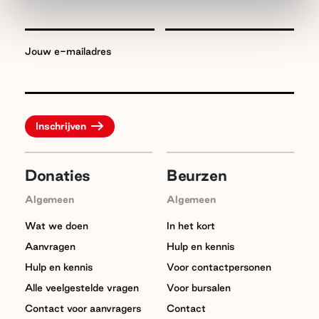
Jouw e-mailadres
Donaties
Beurzen
Algemeen
Algemeen
Wat we doen
In het kort
Aanvragen
Hulp en kennis
Hulp en kennis
Voor contactpersonen
Alle veelgestelde vragen
Voor bursalen
Contact voor aanvragers
Contact