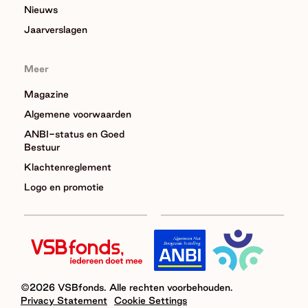
Nieuws
Jaarverslagen
Meer
Magazine
Algemene voorwaarden
ANBI-status en Goed
Bestuur
Klachtenreglement
Logo en promotie
©2026 VSBfonds. Alle rechten voorbehouden.
Privacy Statement
Cookie Settings