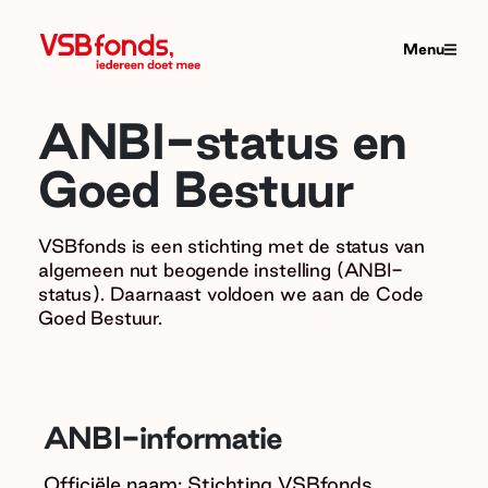
Menu
ANBI-status en
Goed Bestuur
VSBfonds is een stichting met de status van
algemeen nut beogende instelling (ANBI-
status). Daarnaast voldoen we aan de Code
Goed Bestuur.
ANBI-informatie
Officiële naam: Stichting VSBfonds