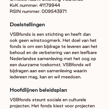
KvK nummer: 41179944
RSIN nummer: 009543971
Doelstellingen
VSBfonds is een stichting en heeft dan
ook geen winstoogmerk. Het doel van het
fonds is om een bijdrage te leveren aan het
behoud en de verbetering van een leefbare
Nederlandse samenleving met het oog op
een duurzame toekomst. VSBfonds wil
bijdragen aan een samenleving waarin
iedereen mag, kan en wil meedoen.
Hoofdlijnen beleidsplan
VSBfonds steunt sociale en culturele
projecten. Het fonds kiest voor projecten