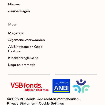
Nieuws
Jaarverslagen
Meer
Magazine
Algemene voorwaarden
ANBI-status en Goed
Bestuur
Klachtenreglement
Logo en promotie
©2026 VSBfonds. Alle rechten voorbehouden.
Privacy Statement
Cookie Settings