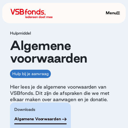
Menu
Hulpmiddel
Algemene
voorwaarden
Hulp bij je aanvraag
Hier lees je de algemene voorwaarden van
VSBfonds. Dit zijn de afspraken die we met
elkaar maken over aanvragen en je donatie.
Downloads
Algemene Voorwaarden