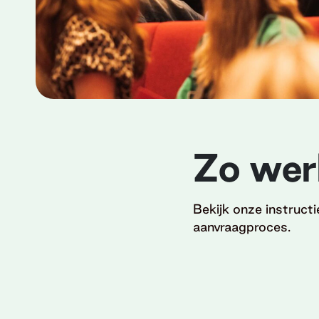
Zo wer
Bekijk onze instruct
aanvraagproces.