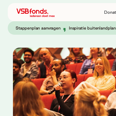
Donat
Stappenplan aanvragen
Inspiratie buitenlandplan