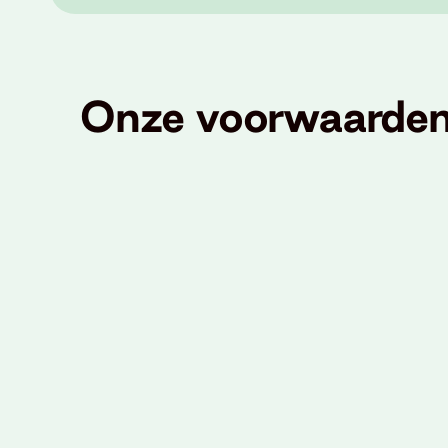
Onze voorwaarde