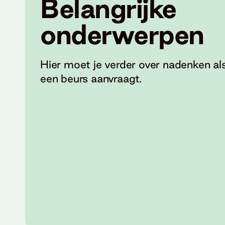
Belangrijke
onderwerpen
Hier moet je verder over nadenken als
een beurs aanvraagt.