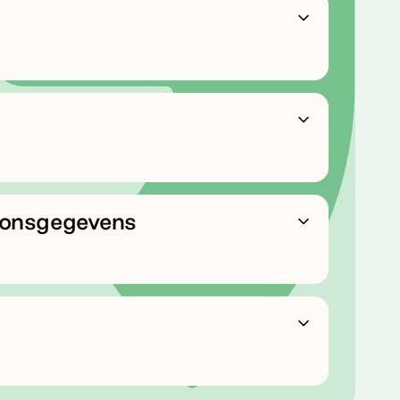
oonsgegevens