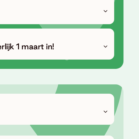
rlijk 1 maart in!