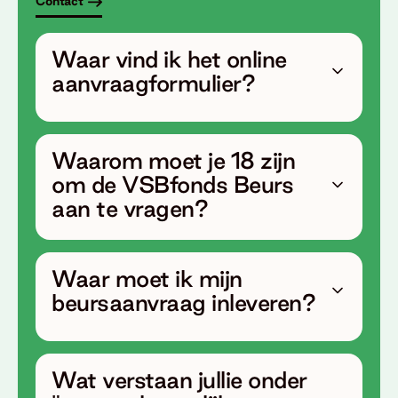
Contact
Waar vind ik het online
aanvraagformulier?
Waarom moet je 18 zijn
om de VSBfonds Beurs
aan te vragen?
Waar moet ik mijn
beursaanvraag inleveren?
Wat verstaan jullie onder