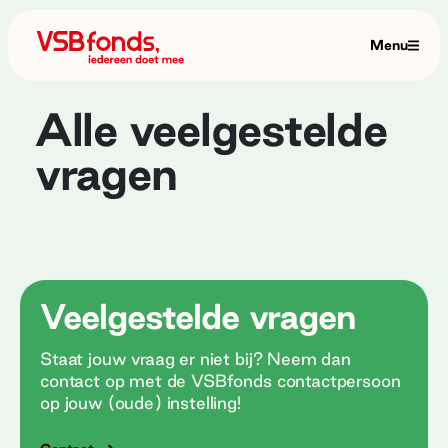
Menu
Alle veelgestelde
vragen
Veelgestelde vragen
Staat jouw vraag er niet bij? Neem dan
contact op met de VSBfonds contactpersoon
op jouw (oude) instelling!