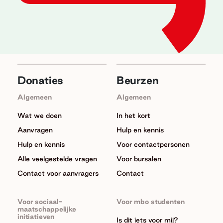
Donaties
Beurzen
Algemeen
Algemeen
Wat we doen
In het kort
Aanvragen
Hulp en kennis
Hulp en kennis
Voor contactpersonen
Alle veelgestelde vragen
Voor bursalen
Contact voor aanvragers
Contact
Voor sociaal-
Voor mbo studenten
maatschappelijke
initiatieven
Is dit iets voor mij?