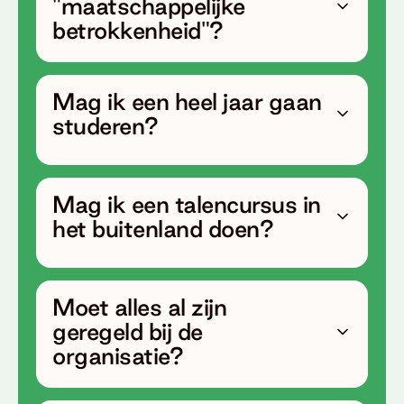
"maatschappelijke
betrokkenheid"?
Mag ik een heel jaar gaan
studeren?
Mag ik een talencursus in
het buitenland doen?
Moet alles al zijn
geregeld bij de
organisatie?