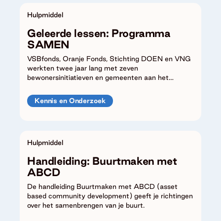
Hulpmiddel
Geleerde lessen: Programma
SAMEN
VSBfonds, Oranje Fonds, Stichting DOEN en VNG
werkten twee jaar lang met zeven
bewonersinitiatieven en gemeenten aan het
versterken van hun positie.
Kennis en Onderzoek
Hulpmiddel
Handleiding: Buurtmaken met
ABCD
De handleiding Buurtmaken met ABCD (asset
based community development) geeft je richtingen
over het samenbrengen van je buurt.