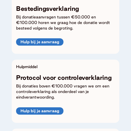
Bestedingsverklaring
Bij donatieaanvragen tussen €50.000 en
€100.000 horen we graag hoe de donatie wordt
besteed volgens de begroting.
Hulp bij je aanvraag
Hulpmiddel
Protocol voor controleverklaring
Bij donaties boven €100.000 vragen we om een
controleverklaring als onderdeel van je
eindverantwoording.
Hulp bij je aanvraag