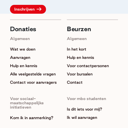
Donaties
Beurzen
Algemeen
Algemeen
Wat we doen
In het kort
Aanvragen
Hulp en kennis
Hulp en kennis
Voor contactpersonen
Alle veelgestelde vragen
Voor bursalen
Contact voor aanvragers
Contact
Voor sociaal-
Voor mbo studenten
maatschappelijke
initiatieven
Is dit iets voor mij?
Ik wil aanvragen
Kom ik in aanmerking?