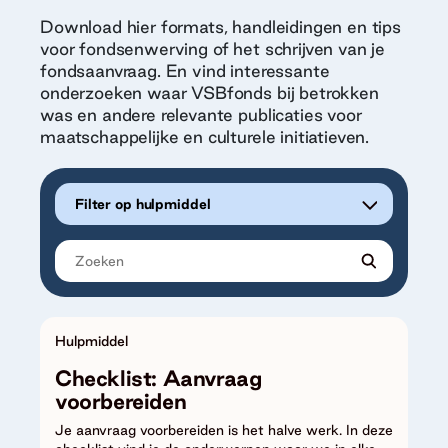
Download hier formats, handleidingen en tips
voor fondsenwerving of het schrijven van je
fondsaanvraag. En vind interessante
onderzoeken waar VSBfonds bij betrokken
was en andere relevante publicaties voor
maatschappelijke en culturele initiatieven.
Filter op hulpmiddel
Hulpmiddel
Checklist: Aanvraag
voorbereiden
Je aanvraag voorbereiden is het halve werk. In deze