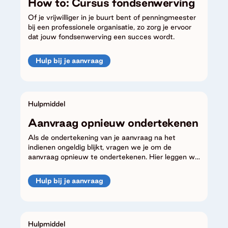
How to: Cursus fondsenwerving
Of je vrijwilliger in je buurt bent of penningmeester
bij een professionele organisatie, zo zorg je ervoor
dat jouw fondsenwerving een succes wordt.
Hulp bij je aanvraag
Hulpmiddel
Aanvraag opnieuw ondertekenen
Als de ondertekening van je aanvraag na het
indienen ongeldig blijkt, vragen we je om de
aanvraag opnieuw te ondertekenen. Hier leggen we
je uit hoe je je aanvraag correct opnieuw
ondertekent.
Hulp bij je aanvraag
Hulpmiddel