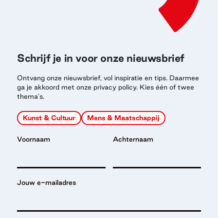
Schrijf je in voor onze nieuwsbrief
Ontvang onze nieuwsbrief, vol inspiratie en tips. Daarmee
ga je akkoord met onze privacy policy. Kies één of twee
thema's.
Kunst & Cultuur
Mens & Maatschappij
Voornaam
Achternaam
Jouw e-mailadres