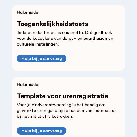
Hulpmiddel
Toegankelijkheidstoets
‘Iedereen doet mee’ is ons motto. Dat geldt ook
voor de bezoekers van dorps- en buurthuizen en
culturele instellingen.
Hulp bij je aanvraag
Hulpmiddel
Template voor urenregistratie
Voor je eindverantwoording is het handig om
gewerkte uren goed bij te houden van iedereen die
bij het initiatief is betrokken.
Hulp bij je aanvraag