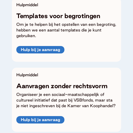
Hulpmiddel
Templates voor begrotingen
Om je te helpen bij het opstellen van een begroting,
hebben we een aantal templates die je kunt
gebruiken.
Hulp bij je aanvraag
Hulpmiddel
Aanvragen zonder rechtsvorm
Organiseer je een sociaal-maatschappelijk of
cultureel initiatief dat past bij VSBfonds, maar sta
je niet ingeschreven bij de Kamer van Koophandel?
Hulp bij je aanvraag