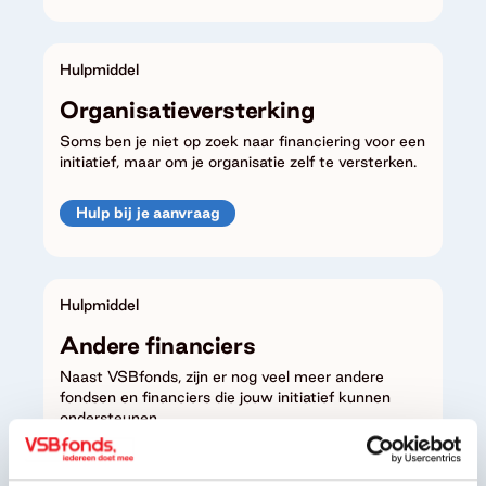
Hulpmiddel
Organisatieversterking
Soms ben je niet op zoek naar financiering voor een
initiatief, maar om je organisatie zelf te versterken.
Hulp bij je aanvraag
Hulpmiddel
Andere financiers
Naast VSBfonds, zijn er nog veel meer andere
fondsen en financiers die jouw initiatief kunnen
ondersteunen.
Hulp bij je aanvraag