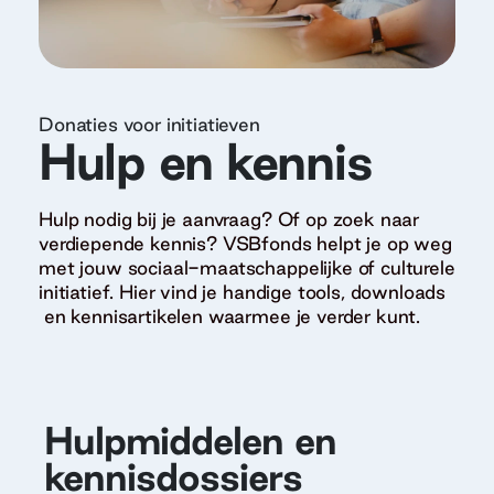
Donaties voor initiatieven
Hulp en kennis
Hulp nodig bij je aanvraag? Of op zoek naar
verdiepende kennis? VSBfonds helpt je op weg
met jouw sociaal-maatschappelijke of culturele
initiatief. Hier vind je handige tools, downloads
en kennisartikelen waarmee je verder kunt.
Hulpmiddelen en
kennisdossiers