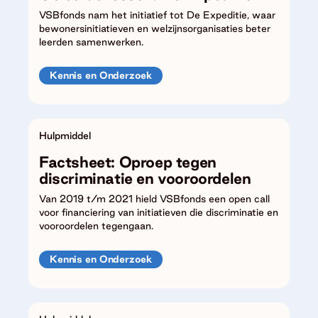
VSBfonds nam het initiatief tot De Expeditie, waar
bewonersinitiatieven en welzijnsorganisaties beter
leerden samenwerken.
Kennis en Onderzoek
Hulpmiddel
Factsheet: Oproep tegen
discriminatie en vooroordelen
Van 2019 t/m 2021 hield VSBfonds een open call
voor financiering van initiatieven die discriminatie en
vooroordelen tegengaan.
Kennis en Onderzoek