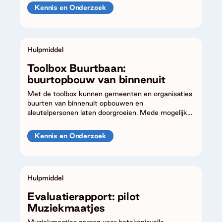
Kennis en Onderzoek
Hulpmiddel
Toolbox Buurtbaan:
buurtopbouw van binnenuit
Met de toolbox kunnen gemeenten en organisaties
buurten van binnenuit opbouwen en
sleutelpersonen laten doorgroeien. Mede mogelijk
gemaakt door VSBfonds.
Kennis en Onderzoek
Hulpmiddel
Evaluatierapport: pilot
Muziekmaatjes