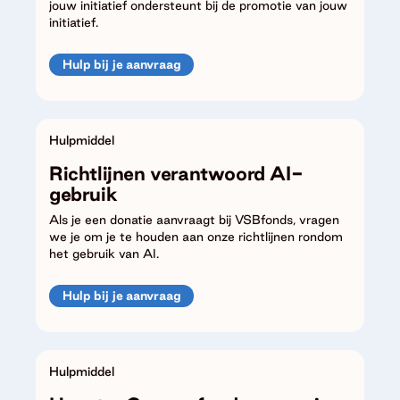
jouw initiatief ondersteunt bij de promotie van jouw
initiatief.
Hulp bij je aanvraag
Hulpmiddel
Richtlijnen verantwoord AI-
gebruik
Als je een donatie aanvraagt bij VSBfonds, vragen
we je om je te houden aan onze richtlijnen rondom
het gebruik van AI.
Hulp bij je aanvraag
Hulpmiddel