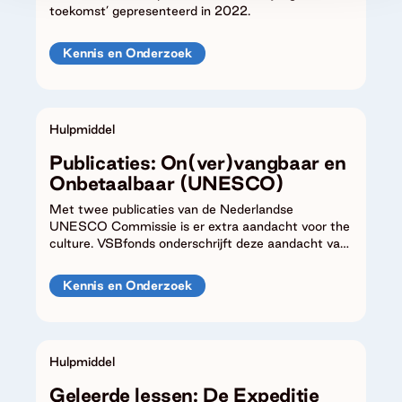
toekomst’ gepresenteerd in 2022.
Kennis en Onderzoek
Hulpmiddel
Publicaties: On(ver)vangbaar en
Onbetaalbaar (UNESCO)
Met twee publicaties van de Nederlandse
UNESCO Commissie is er extra aandacht voor the
culture. VSBfonds onderschrijft deze aandacht van
harte.
Kennis en Onderzoek
Hulpmiddel
Geleerde lessen: De Expeditie