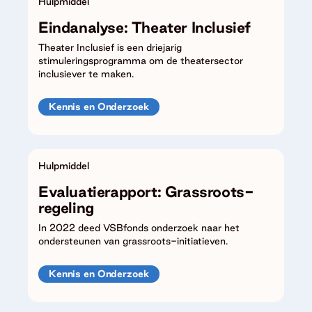
Hulpmiddel
Eindanalyse: Theater Inclusief
Theater Inclusief is een driejarig
stimuleringsprogramma om de theatersector
inclusiever te maken.
Kennis en Onderzoek
Hulpmiddel
Evaluatierapport: Grassroots-
regeling
In 2022 deed VSBfonds onderzoek naar het
ondersteunen van grassroots-initiatieven.
Kennis en Onderzoek