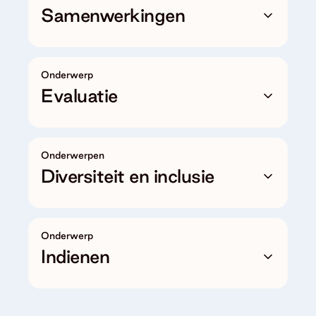
Samenwerkingen
Onderwerp
Evaluatie
Onderwerpen
Diversiteit en inclusie
Onderwerp
Indienen