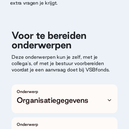
extra vragen je krijgt.
Voor te bereiden
onderwerpen
Deze onderwerpen kun je zelf, met je
collega's, of met je bestuur voorbereiden
voordat je een aanvraag doet bij VSBfonds.
Onderwerp
Organisatiegegevens
Onderwerp