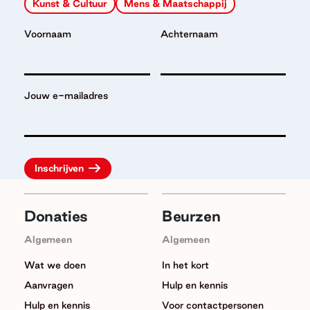
Kunst & Cultuur
Mens & Maatschappij
Voornaam
Achternaam
Jouw e-mailadres
Donaties
Beurzen
Algemeen
Algemeen
Wat we doen
In het kort
Aanvragen
Hulp en kennis
Hulp en kennis
Voor contactpersonen