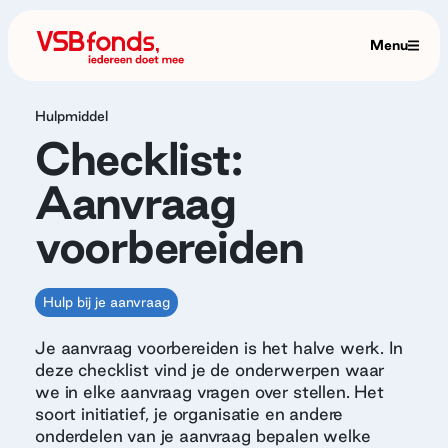
Menu
Hulpmiddel
Checklist:
Aanvraag
voorbereiden
Hulp bij je aanvraag
Je aanvraag voorbereiden is het halve werk. In
deze checklist vind je de onderwerpen waar
we in elke aanvraag vragen over stellen. Het
soort initiatief, je organisatie en andere
onderdelen van je aanvraag bepalen welke