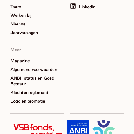
Team
LinkedIn
Werken bij
Nieuws
Jaarverslagen
Meer
Magazine
Algemene voorwaarden
ANBI-status en Goed
Bestuur
Klachtenreglement
Logo en promotie