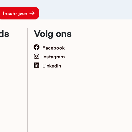
ds
Volg ons
Facebook
Instagram
LinkedIn