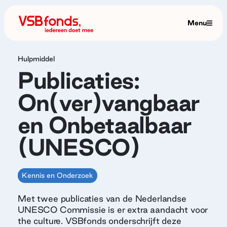
Menu
Hulpmiddel
Publicaties:
On(ver)vangbaar
en Onbetaalbaar
(UNESCO)
Kennis en Onderzoek
Met twee publicaties van de Nederlandse
UNESCO Commissie is er extra aandacht voor
the culture. VSBfonds onderschrijft deze