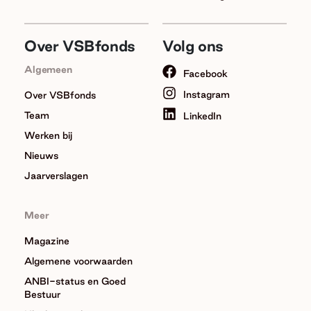
Over VSBfonds
Volg ons
Algemeen
Facebook
Instagram
Over VSBfonds
Team
LinkedIn
Werken bij
Nieuws
Jaarverslagen
Meer
Magazine
Algemene voorwaarden
ANBI-status en Goed
Bestuur