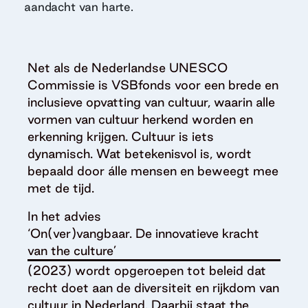
aandacht van harte.
Net als de Nederlandse UNESCO
Commissie is VSBfonds voor een brede en
inclusieve opvatting van cultuur, waarin alle
vormen van cultuur herkend worden en
erkenning krijgen. Cultuur is iets
dynamisch. Wat betekenisvol is, wordt
bepaald door álle mensen en beweegt mee
met de tijd.
In het advies
‘On(ver)vangbaar. De innovatieve kracht
van the culture’
(2023) wordt opgeroepen tot beleid dat
recht doet aan de diversiteit en rijkdom van
cultuur in Nederland. Daarbij staat the