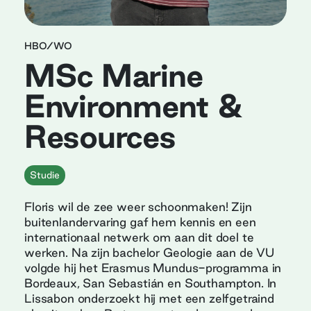
HBO/WO
MSc Marine
Environment &
Resources
Studie
Floris wil de zee weer schoonmaken! Zijn
buitenlandervaring gaf hem kennis en een
internationaal netwerk om aan dit doel te
werken. Na zijn bachelor Geologie aan de VU
volgde hij het Erasmus Mundus-programma in
Bordeaux, San Sebastián en Southampton. In
Lissabon onderzoekt hij met een zelfgetraind