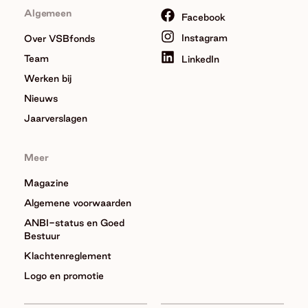
Algemeen
Facebook
Instagram
Over VSBfonds
Team
LinkedIn
Werken bij
Nieuws
Jaarverslagen
Meer
Magazine
Algemene voorwaarden
ANBI-status en Goed
Bestuur
Klachtenreglement
Logo en promotie