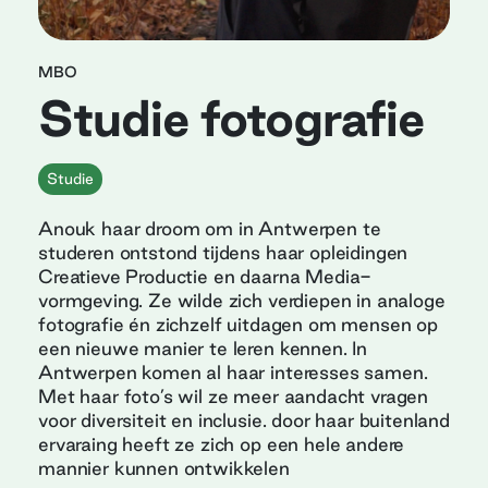
MBO
Studie fotografie
Studie
Anouk haar droom om in Antwerpen te
studeren ontstond tijdens haar opleidingen
Creatieve Productie en daarna Media-
vormgeving. Ze wilde zich verdiepen in analoge
fotografie én zichzelf uitdagen om mensen op
een nieuwe manier te leren kennen. In
Antwerpen komen al haar interesses samen.
Met haar foto’s wil ze meer aandacht vragen
voor diversiteit en inclusie. door haar buitenland
ervaraing heeft ze zich op een hele andere
mannier kunnen ontwikkelen