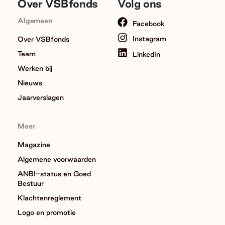
Over VSBfonds
Volg ons
Algemeen
Facebook
Instagram
Over VSBfonds
Team
LinkedIn
Werken bij
Nieuws
Jaarverslagen
Meer
Magazine
Algemene voorwaarden
ANBI-status en Goed
Bestuur
Klachtenreglement
Logo en promotie