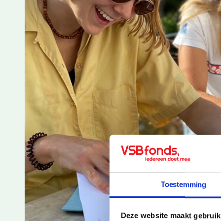
Toestemming
Deze website maakt gebruik