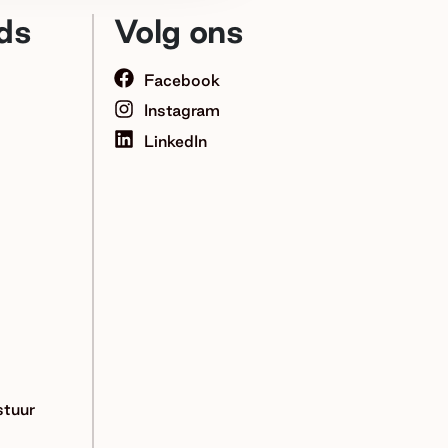
ds
Volg ons
Facebook
Instagram
LinkedIn
tuur