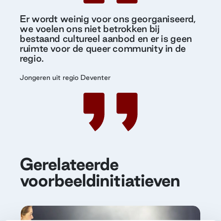
Er wordt weinig voor ons georganiseerd,
we voelen ons niet betrokken bij
bestaand cultureel aanbod en er is geen
ruimte voor de queer community in de
regio.
Jongeren uit regio Deventer
Gerelateerde
voorbeeldinitiatieven