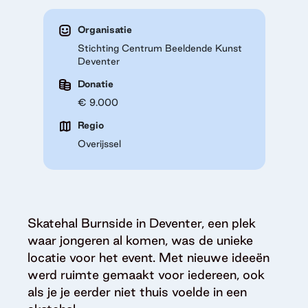
Organisatie
Stichting Centrum Beeldende Kunst
Deventer
Donatie
€ 9.000
Regio
Overijssel
Skatehal Burnside in Deventer, een plek
waar jongeren al komen, was de unieke
locatie voor het event. Met nieuwe ideeën
werd ruimte gemaakt voor iedereen, ook
als je je eerder niet thuis voelde in een