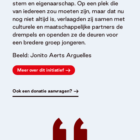
stem en eigenaarschap. Op een plek die
van iedereen zou moeten zijn, maar dat nu
nog niet altijd is, verlaagden zij samen met
culturele en maatschappelijke partners de
drempels en openden ze de deuren voor
een bredere groep jongeren.
Beeld: Jonito Aerts Arguelles
Meer over dit initiatief
Ook een donatie aanvragen?