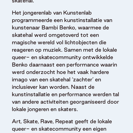
skatehal.
Het jongerenlab van Kunstenlab
programmeerde een kunstinstallatie van
kunstenaar Bambi Benko, waarmee de
skatehal werd omgetoverd tot een
magische wereld vol lichtobjecten die
reageren op muziek. Samen met de lokale
queer- en skatecommunity ontwikkelde
Benko daarnaast een performance waarin
werd onderzocht hoe het vaak hardere
imago van een skatehal ‘zachter’ en
inclusiever kan worden. Naast de
kunstinstallatie en performance werden tal
van andere activiteiten georganiseerd door
lokale jongeren en skaters.
Art, Skate, Rave, Repeat geeft de lokale
queer- en skatecommunity een eigen