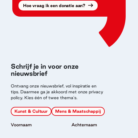
Hoe vraag ik een donatie aan?
Schrijf je in voor onze
nieuwsbrief
Ontvang onze nieuwsbrief, vol inspiratie en
tips. Daarmee ga je akkoord met onze privacy
policy. Kies één of twee thema's.
Kunst & Cultuur
Mens & Maatschappij
Voornaam
Achternaam