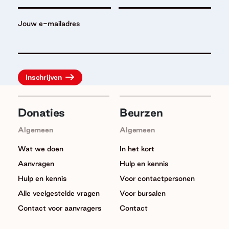
Jouw e-mailadres
Donaties
Beurzen
Algemeen
Algemeen
Wat we doen
In het kort
Aanvragen
Hulp en kennis
Hulp en kennis
Voor contactpersonen
Alle veelgestelde vragen
Voor bursalen
Contact voor aanvragers
Contact