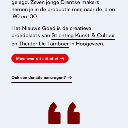
gelegd. Zeven jonge Drentse makers
nemen je in de productie mee naar de jaren
’90 en ’00.
Het Nieuwe Goed is de creatieve
broedplaats van
Stichting Kunst & Cultuur
en
Theater De Tamboer
in Hoogeveen.
Meer over dit initiatief
Ook een donatie aanvragen?