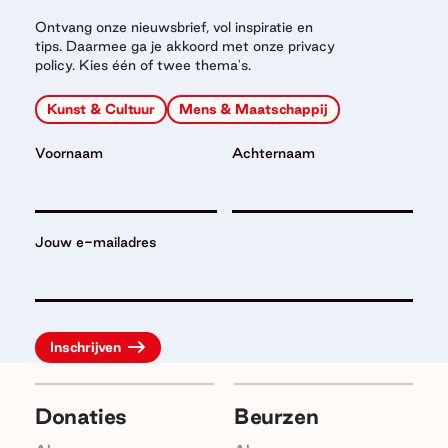
Ontvang onze nieuwsbrief, vol inspiratie en
tips. Daarmee ga je akkoord met onze privacy
policy. Kies één of twee thema's.
Kunst & Cultuur
Mens & Maatschappij
Voornaam
Achternaam
Jouw e-mailadres
Donaties
Beurzen