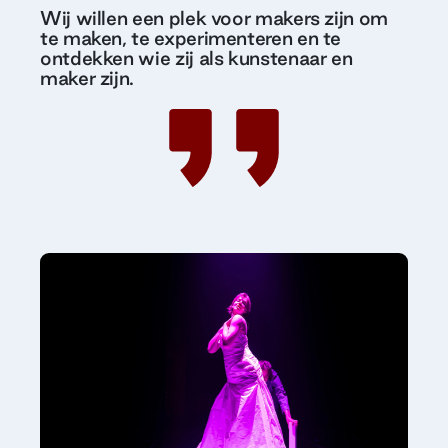
Wij willen een plek voor makers zijn om
te maken, te experimenteren en te
ontdekken wie zij als kunstenaar en
maker zijn.