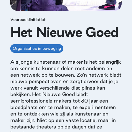
Voorbeeldinitiatief
Het Nieuwe Goed
Organisaties in beweging
Als jonge kunstenaar of maker is het belangrijk
om kennis te kunnen delen met anderen én
een netwerk op te bouwen. Zo’n netwerk biedt
nieuwe perspectieven en zorgt ervoor dat je je
werk vanuit verschillende disciplines kan
bekijken. Het Nieuwe Goed biedt
semiprofessionele makers tot 30 jaar een
broedplaats om te maken, te experimenteren
en te ontdekken wie zij als kunstenaar en
maker zijn. Niet op een vaste locatie, maar in
bestaande theaters op de dagen dat ze