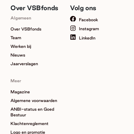
Over VSBfonds
Volg ons
Algemeen
Facebook
Instagram
Over VSBfonds
Team
LinkedIn
Werken bij
Nieuws
Jaarverslagen
Meer
Magazine
Algemene voorwaarden
ANBI-status en Goed
Bestuur
Klachtenreglement
Logo en promotie