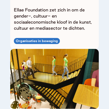
Ellae Foundation zet zich in om de
gender-, cultuur- en
sociaaleconomische kloof in de kunst,
cultuur en mediasector te dichten.
Organisaties in beweging