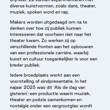
diverse kunstvormen, zoals dans, theater,
muziek, spoken word en rap.
Makers worden uitgedaagd om na te
denken over hoe zij publiek kunnen
interesseren dat voorheen niet naar het
theater kwam. Zo werken zij op
verschillende fronten aan het opbouwen
van een professionele carrière, waarbij
kunst en cultuur toegankelijker is voor een
breder publiek.
Iedere broedplaats werkt aan een
voorstelling of eindpresentatie. In het
najaar 2025 was dit ‘Als de dag van
gisteren’: een productie waarin muziek,
theater en poëzie samenkomen en
nostalgie onder een vergrootglas wordt