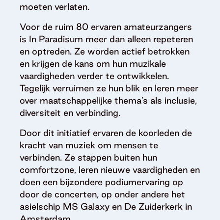
moeten verlaten.
Voor de ruim 80 ervaren amateurzangers
is In Paradisum meer dan alleen repeteren
en optreden. Ze worden actief betrokken
en krijgen de kans om hun muzikale
vaardigheden verder te ontwikkelen.
Tegelijk verruimen ze hun blik en leren meer
over maatschappelijke thema’s als inclusie,
diversiteit en verbinding.
Door dit initiatief ervaren de koorleden de
kracht van muziek om mensen te
verbinden. Ze stappen buiten hun
comfortzone, leren nieuwe vaardigheden en
doen een bijzondere podiumervaring op
door de concerten, op onder andere het
asielschip MS Galaxy en De Zuiderkerk in
Amsterdam.