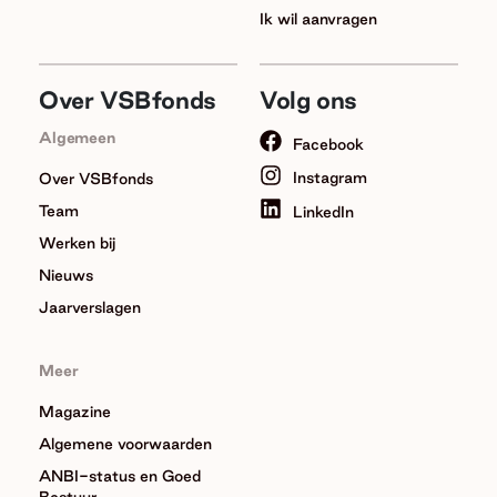
Ik wil aanvragen
Over VSBfonds
Volg ons
Algemeen
Facebook
Instagram
Over VSBfonds
Team
LinkedIn
Werken bij
Nieuws
Jaarverslagen
Meer
Magazine
Algemene voorwaarden
ANBI-status en Goed