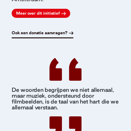
Meer over dit initiatief
Ook een donatie aanvragen?
De woorden begrijpen we niet allemaal,
maar muziek, ondersteund door
filmbeelden, is de taal van het hart die we
allemaal verstaan.