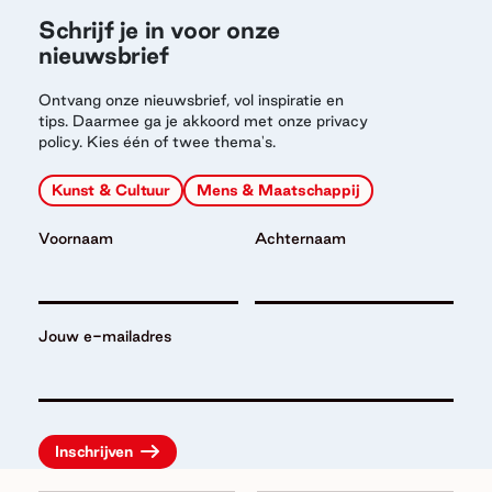
Schrijf je in voor onze
nieuwsbrief
Ontvang onze nieuwsbrief, vol inspiratie en
tips. Daarmee ga je akkoord met onze privacy
policy. Kies één of twee thema's.
Kunst & Cultuur
Mens & Maatschappij
Voornaam
Achternaam
Jouw e-mailadres