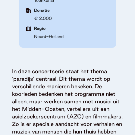
Toonkunst
Donatie
€ 2.000
Regio
Noord-Holland
In deze concertserie staat het thema
‘paradijs’ centraal. Dit thema wordt op
verschillende manieren bekeken. De
koorleden bedenken het programma niet
alleen, maar werken samen met musici uit
het Midden-Oosten, vertellers uit een
asielzoekerscentrum (AZC) en filmmakers.
Zo is er speciale aandacht voor verhalen en
muziek van mensen die hun thuis hebben