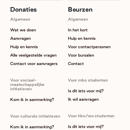
Donaties
Beurzen
Algemeen
Algemeen
Wat we doen
In het kort
Aanvragen
Hulp en kennis
Hulp en kennis
Voor contactpersonen
Alle veelgestelde vragen
Voor bursalen
Contact voor aanvragers
Contact
Voor sociaal-
Voor mbo studenten
maatschappelijke
initiatieven
Is dit iets voor mij?
Ik wil aanvragen
Kom ik in aanmerking?
Voor hbo/wo studenten
Voor culturele initiatieven
Is dit iets voor mij?
Kom ik in aanmerking?