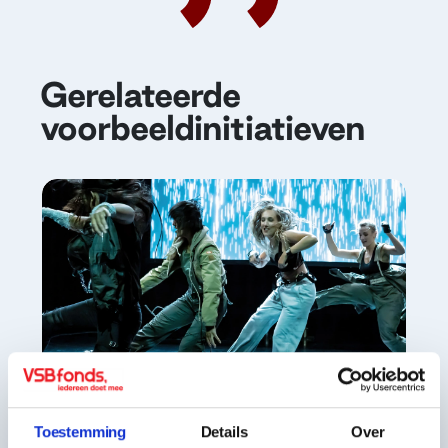
Gerelateerde
voorbeeldinitiatieven
Toestemming
Details
Over