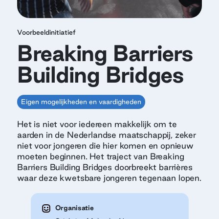
Voorbeeldinitiatief
Breaking Barriers
Building Bridges
Eigen mogelijkheden en vaardigheden
Het is niet voor iedereen makkelijk om te
aarden in de Nederlandse maatschappij, zeker
niet voor jongeren die hier komen en opnieuw
moeten beginnen. Het traject van Breaking
Barriers Building Bridges doorbreekt barrières
waar deze kwetsbare jongeren tegenaan lopen.
Organisatie