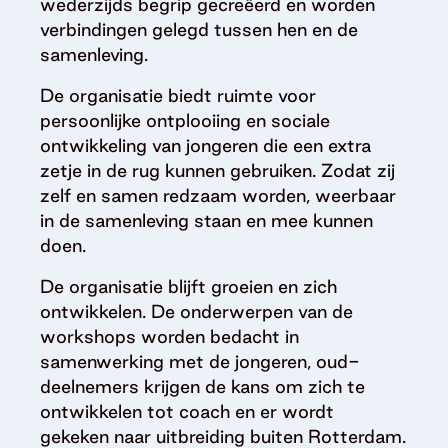
wederzijds begrip gecreëerd en worden
verbindingen gelegd tussen hen en de
samenleving.
De organisatie biedt ruimte voor
persoonlijke ontplooiing en sociale
ontwikkeling van jongeren die een extra
zetje in de rug kunnen gebruiken. Zodat zij
zelf en samen redzaam worden, weerbaar
in de samenleving staan en mee kunnen
doen.
De organisatie blijft groeien en zich
ontwikkelen. De onderwerpen van de
workshops worden bedacht in
samenwerking met de jongeren, oud-
deelnemers krijgen de kans om zich te
ontwikkelen tot coach en er wordt
gekeken naar uitbreiding buiten Rotterdam.