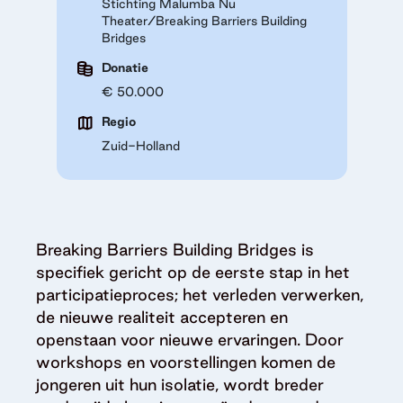
Stichting Malumba Nu
Theater/Breaking Barriers Building
Bridges
Donatie
€ 50.000
Regio
Zuid-Holland
Breaking Barriers Building Bridges is
specifiek gericht op de eerste stap in het
participatieproces; het verleden verwerken,
de nieuwe realiteit accepteren en
openstaan voor nieuwe ervaringen. Door
workshops en voorstellingen komen de
jongeren uit hun isolatie, wordt breder