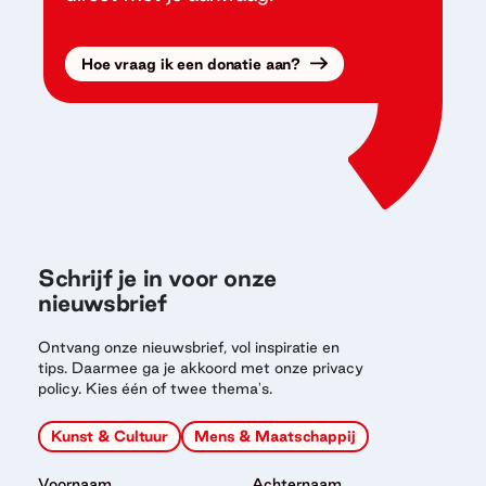
Hoe vraag ik een donatie aan?
Schrijf je in voor onze
nieuwsbrief
Ontvang onze nieuwsbrief, vol inspiratie en
tips. Daarmee ga je akkoord met onze privacy
policy. Kies één of twee thema's.
Kunst & Cultuur
Mens & Maatschappij
Voornaam
Achternaam