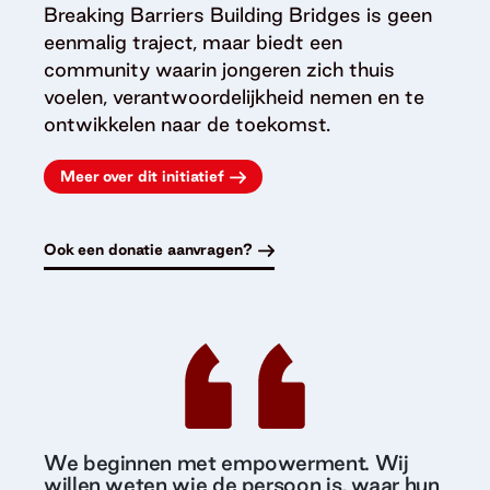
Breaking Barriers Building Bridges is geen
eenmalig traject, maar biedt een
community waarin jongeren zich thuis
voelen, verantwoordelijkheid nemen en te
ontwikkelen naar de toekomst.
Meer over dit initiatief
Ook een donatie aanvragen?
We beginnen met empowerment. Wij
willen weten wie de persoon is, waar hun