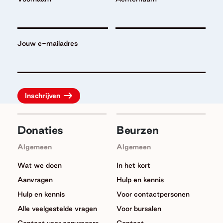
Jouw e-mailadres
Donaties
Beurzen
Algemeen
Algemeen
Wat we doen
In het kort
Aanvragen
Hulp en kennis
Hulp en kennis
Voor contactpersonen
Alle veelgestelde vragen
Voor bursalen