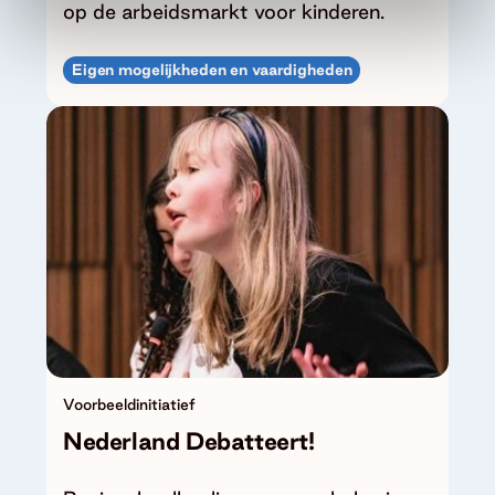
op de arbeidsmarkt voor kinderen.
Eigen mogelijkheden en vaardigheden
Voorbeeldinitiatief
Nederland Debatteert!