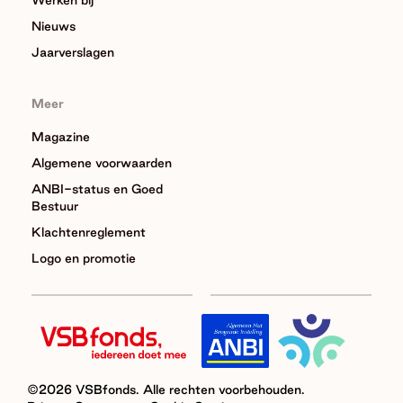
Werken bij
Nieuws
Jaarverslagen
Meer
Magazine
Algemene voorwaarden
ANBI-status en Goed
Bestuur
Klachtenreglement
Logo en promotie
©2026 VSBfonds. Alle rechten voorbehouden.