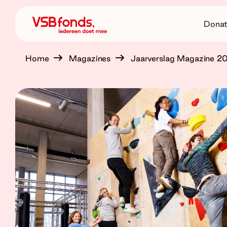
Donat
Home
Magazines
Jaarverslag Magazine 2