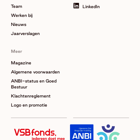
Team
LinkedIn
Werken bij
Nieuws
Jaarverslagen
Meer
Magazine
Algemene voorwaarden
ANBI-status en Goed
Bestuur
Klachtenreglement
Logo en promotie