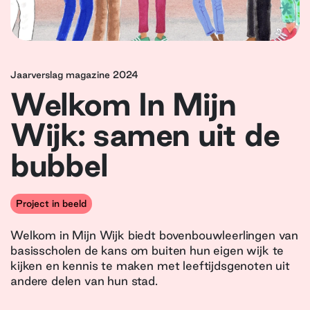
Jaarverslag magazine 2024
Welkom In Mijn
Wijk: samen uit de
bubbel
Project in beeld
Welkom in Mijn Wijk biedt bovenbouwleerlingen van
basisscholen de kans om buiten hun eigen wijk te
kijken en kennis te maken met leeftijdsgenoten uit
andere delen van hun stad.