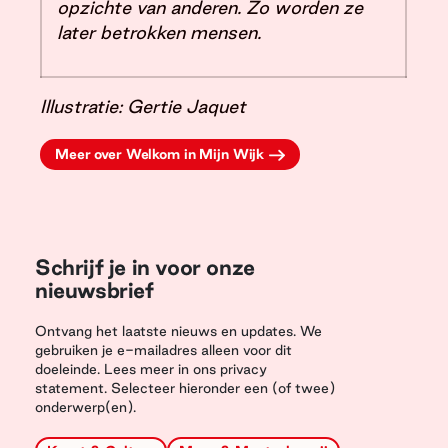
opzichte van anderen. Zo worden ze
later betrokken mensen.
Illustratie: Gertie Jaquet
Meer over Welkom in Mijn Wijk
Schrijf je in voor onze
nieuwsbrief
Ontvang het laatste nieuws en updates. We
gebruiken je e-mailadres alleen voor dit
doeleinde. Lees meer in ons privacy
statement. Selecteer hieronder een (of twee)
onderwerp(en).