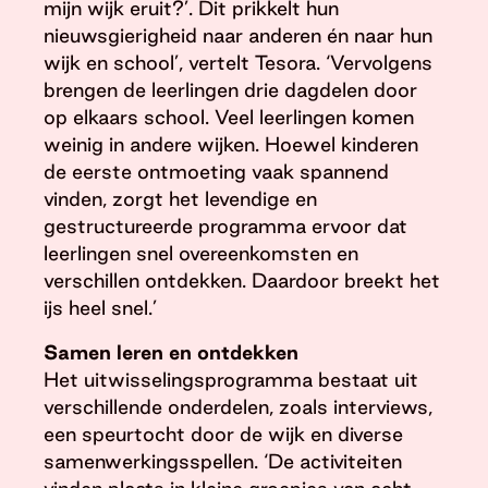
mijn wijk eruit?’. Dit prikkelt hun
nieuwsgierigheid naar anderen én naar hun
wijk en school’, vertelt Tesora. ‘Vervolgens
brengen de leerlingen drie dagdelen door
op elkaars school. Veel leerlingen komen
weinig in andere wijken. Hoewel kinderen
de eerste ontmoeting vaak spannend
vinden, zorgt het levendige en
gestructureerde programma ervoor dat
leerlingen snel overeenkomsten en
verschillen ontdekken. Daardoor breekt het
ijs heel snel.’
Samen leren en ontdekken
Het uitwisselingsprogramma bestaat uit
verschillende onderdelen, zoals interviews,
een speurtocht door de wijk en diverse
samenwerkingsspellen. ‘De activiteiten