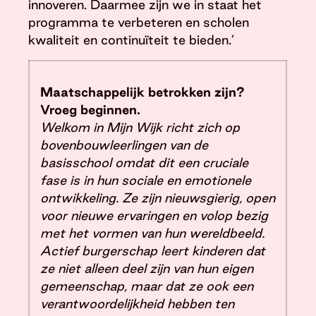
innoveren. Daarmee zijn we in staat het
programma te verbeteren en scholen
kwaliteit en continuïteit te bieden.’
Maatschappelijk betrokken zijn?
Vroeg beginnen.
Welkom in Mijn Wijk richt zich op
bovenbouwleerlingen van de
basisschool omdat dit een cruciale
fase is in hun sociale en emotionele
ontwikkeling. Ze zijn nieuwsgierig, open
voor nieuwe ervaringen en volop bezig
met het vormen van hun wereldbeeld.
Actief burgerschap leert kinderen dat
ze niet alleen deel zijn van hun eigen
gemeenschap, maar dat ze ook een
verantwoordelijkheid hebben ten