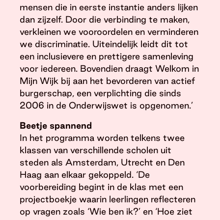
mensen die in eerste instantie anders lijken
dan zijzelf. Door die verbinding te maken,
verkleinen we vooroordelen en verminderen
we discriminatie. Uiteindelijk leidt dit tot
een inclusievere en prettigere samenleving
voor iedereen. Bovendien draagt Welkom in
Mijn Wijk bij aan het bevorderen van actief
burgerschap, een verplichting die sinds
2006 in de Onderwijswet is opgenomen.’
Beetje spannend
In het programma worden telkens twee
klassen van verschillende scholen uit
steden als Amsterdam, Utrecht en Den
Haag aan elkaar gekoppeld. ‘De
voorbereiding begint in de klas met een
projectboekje waarin leerlingen reflecteren
op vragen zoals ‘Wie ben ik?’ en ‘Hoe ziet