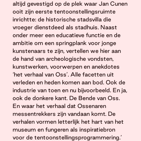
altijd gevestigd op de plek waar Jan Cunen
ooit zijn eerste tentoonstellingsruimte
inrichtte: de historische stadsvilla die
vroeger dienstdeed als stadhuis. Naast
onder meer een educatieve functie en de
ambitie om een springplank voor jonge
kunstenaars te zijn, vertellen we hier aan
de hand van archeologische vondsten,
kunstwerken, voorwerpen en anekdotes
‘het verhaal van Oss’. Alle facetten uit
verleden en heden komen aan bod. Ook de
industrie van toen en nu bijvoorbeeld. En ja,
ook de donkere kant. De Bende van Oss.
En waar het verhaal dat Ossenaren
messentrekkers zijn vandaan komt. De
verhalen vormen letterlijk het hart van het
museum en fungeren als inspiratiebron
voor de tentoonstellingsprogrammering.’