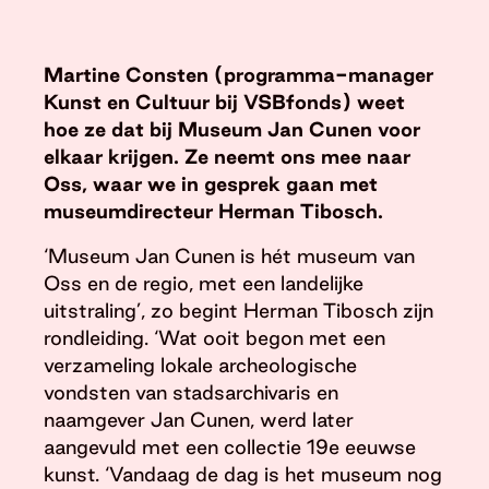
Martine Consten (programma-manager
Kunst en Cultuur bij VSBfonds) weet
hoe ze dat bij Museum Jan Cunen voor
elkaar krijgen. Ze neemt ons mee naar
Oss, waar we in gesprek gaan met
museumdirecteur Herman Tibosch.
‘Museum Jan Cunen is hét museum van
Oss en de regio, met een landelijke
uitstraling’, zo begint Herman Tibosch zijn
rondleiding. ‘Wat ooit begon met een
verzameling lokale archeologische
vondsten van stadsarchivaris en
naamgever Jan Cunen, werd later
aangevuld met een collectie 19e eeuwse
kunst. ‘Vandaag de dag is het museum nog