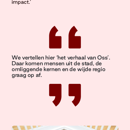
impact.’
We vertellen hier ‘het verhaal van Oss’.
Daar komen mensen uit de stad, de
omliggende kernen en de wijde regio
graag op af.