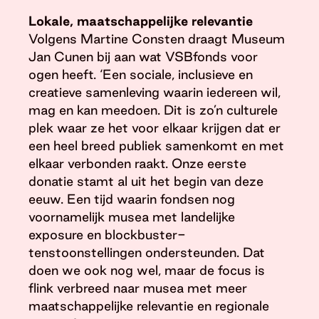
Lokale, maatschappelijke relevantie
Volgens Martine Consten draagt Museum
Jan Cunen bij aan wat VSBfonds voor
ogen heeft. ‘Een sociale, inclusieve en
creatieve samenleving waarin iedereen wil,
mag en kan meedoen. Dit is zo’n culturele
plek waar ze het voor elkaar krijgen dat er
een heel breed publiek samenkomt en met
elkaar verbonden raakt. Onze eerste
donatie stamt al uit het begin van deze
eeuw. Een tijd waarin fondsen nog
voornamelijk musea met landelijke
exposure en blockbuster-
tenstoonstellingen ondersteunden. Dat
doen we ook nog wel, maar de focus is
flink verbreed naar musea met meer
maatschappelijke relevantie en regionale