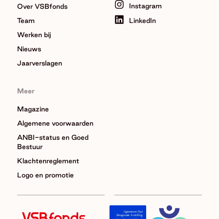
Instagram
Over VSBfonds
Team
LinkedIn
Werken bij
Nieuws
Jaarverslagen
Meer
Magazine
Algemene voorwaarden
ANBI-status en Goed
Bestuur
Klachtenreglement
Logo en promotie