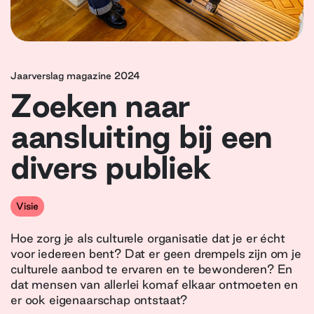
Jaarverslag magazine 2024
Zoeken naar
aansluiting bij een
divers publiek
Visie
Hoe zorg je als culturele organisatie dat je er écht
voor iedereen bent? Dat er geen drempels zijn om je
culturele aanbod te ervaren en te bewonderen? En
dat mensen van allerlei komaf elkaar ontmoeten en
er ook eigenaarschap ontstaat?