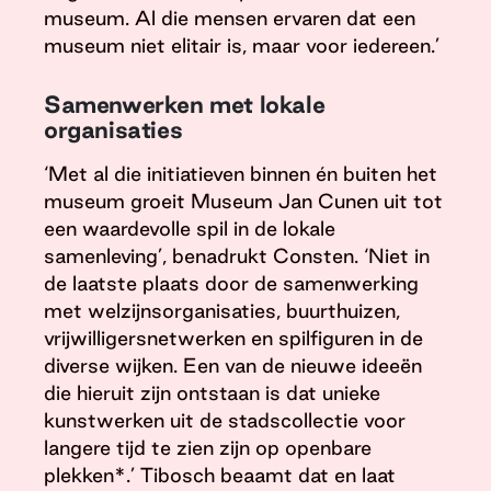
museum. Al die mensen ervaren dat een
museum niet elitair is, maar voor iedereen.’
Samenwerken met lokale
organisaties
‘Met al die initiatieven binnen én buiten het
museum groeit Museum Jan Cunen uit tot
een waardevolle spil in de lokale
samenleving’, benadrukt Consten. ‘Niet in
de laatste plaats door de samenwerking
met welzijnsorganisaties, buurthuizen,
vrijwilligersnetwerken en spilfiguren in de
diverse wijken. Een van de nieuwe ideeën
die hieruit zijn ontstaan is dat unieke
kunstwerken uit de stadscollectie voor
langere tijd te zien zijn op openbare
plekken*.’ Tibosch beaamt dat en laat