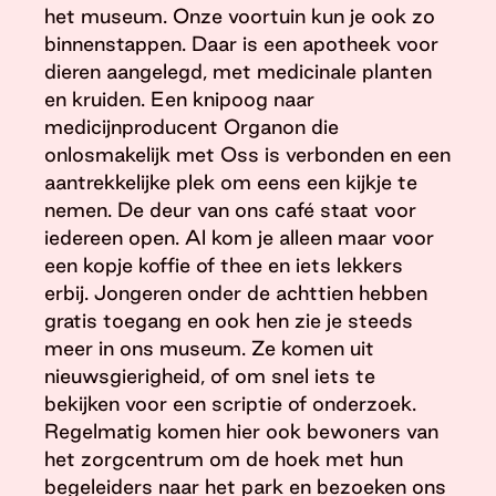
het museum. Onze voortuin kun je ook zo
binnenstappen. Daar is een apotheek voor
dieren aangelegd, met medicinale planten
en kruiden. Een knipoog naar
medicijnproducent Organon die
onlosmakelijk met Oss is verbonden en een
aantrekkelijke plek om eens een kijkje te
nemen. De deur van ons café staat voor
iedereen open. Al kom je alleen maar voor
een kopje koffie of thee en iets lekkers
erbij. Jongeren onder de achttien hebben
gratis toegang en ook hen zie je steeds
meer in ons museum. Ze komen uit
nieuwsgierigheid, of om snel iets te
bekijken voor een scriptie of onderzoek.
Regelmatig komen hier ook bewoners van
het zorgcentrum om de hoek met hun
begeleiders naar het park en bezoeken ons