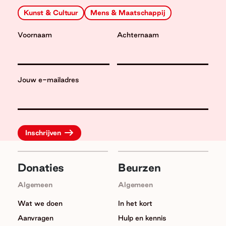
Kunst & Cultuur
Mens & Maatschappij
Voornaam
Achternaam
Jouw e-mailadres
Donaties
Beurzen
Algemeen
Algemeen
Wat we doen
In het kort
Aanvragen
Hulp en kennis