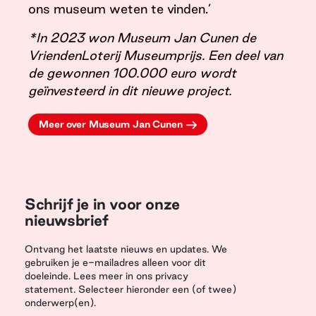
ons museum weten te vinden.’
*In 2023 won Museum Jan Cunen de
VriendenLoterij Museumprijs. Een deel van
de gewonnen 100.000 euro wordt
geïnvesteerd in dit nieuwe project.
Meer over Museum Jan Cunen
Schrijf je in voor onze
nieuwsbrief
Ontvang het laatste nieuws en updates. We
gebruiken je e-mailadres alleen voor dit
doeleinde. Lees meer in ons privacy
statement. Selecteer hieronder een (of twee)
onderwerp(en).