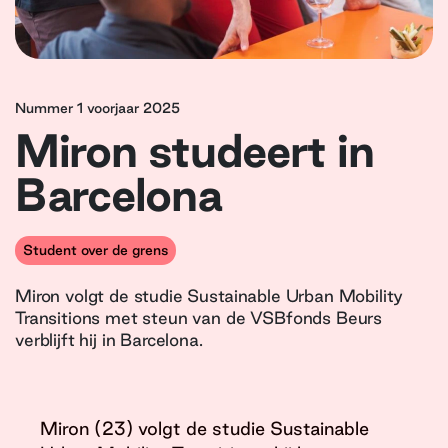
Nummer 1 voorjaar 2025
Miron studeert in
Barcelona
Student over de grens
Miron volgt de studie Sustainable Urban Mobility
Transitions met steun van de VSBfonds Beurs
verblijft hij in Barcelona.
Miron (23) volgt de studie Sustainable