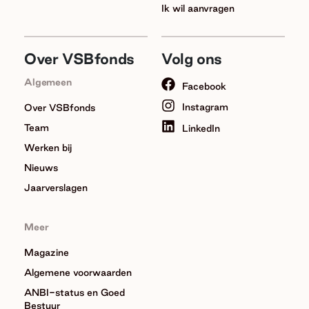
Ik wil aanvragen
Over VSBfonds
Volg ons
Algemeen
Facebook
Instagram
Over VSBfonds
Team
LinkedIn
Werken bij
Nieuws
Jaarverslagen
Meer
Magazine
Algemene voorwaarden
ANBI-status en Goed
Bestuur