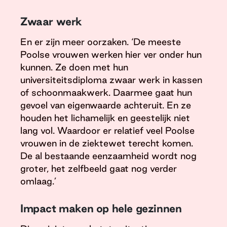
Zwaar werk
En er zijn meer oorzaken. ‘De meeste
Poolse vrouwen werken hier ver onder hun
kunnen. Ze doen met hun
universiteitsdiploma zwaar werk in kassen
of schoonmaakwerk. Daarmee gaat hun
gevoel van eigenwaarde achteruit. En ze
houden het lichamelijk en geestelijk niet
lang vol. Waardoor er relatief veel Poolse
vrouwen in de ziektewet terecht komen.
De al bestaande eenzaamheid wordt nog
groter, het zelfbeeld gaat nog verder
omlaag.’
Impact maken op hele gezinnen