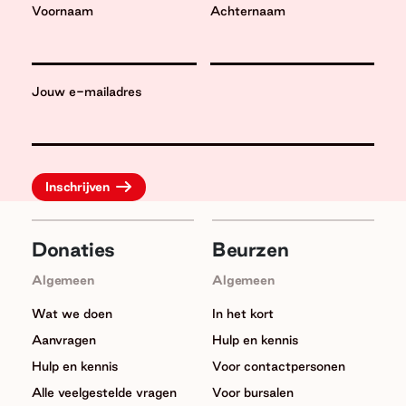
Voornaam
Achternaam
Jouw e-mailadres
Donaties
Beurzen
Algemeen
Algemeen
Wat we doen
In het kort
Aanvragen
Hulp en kennis
Hulp en kennis
Voor contactpersonen
Alle veelgestelde vragen
Voor bursalen