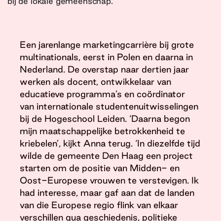
bij de lokale gemeenschap.
Een jarenlange marketingcarrière bij grote
multinationals, eerst in Polen en daarna in
Nederland. De overstap naar dertien jaar
werken als docent, ontwikkelaar van
educatieve programma’s en coördinator
van internationale studentenuitwisselingen
bij de Hogeschool Leiden. ‘Daarna begon
mijn maatschappelijke betrokkenheid te
kriebelen’, kijkt Anna terug. ‘In diezelfde tijd
wilde de gemeente Den Haag een project
starten om de positie van Midden- en
Oost-Europese vrouwen te verstevigen. Ik
had interesse, maar gaf aan dat de landen
van die Europese regio flink van elkaar
verschillen qua geschiedenis, politieke