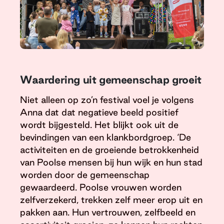
Waardering uit gemeenschap groeit
Niet alleen op zo’n festival voel je volgens
Anna dat dat negatieve beeld positief
wordt bijgesteld. Het blijkt ook uit de
bevindingen van een klankbordgroep. ‘De
activiteiten en de groeiende betrokkenheid
van Poolse mensen bij hun wijk en hun stad
worden door de gemeenschap
gewaardeerd. Poolse vrouwen worden
zelfverzekerd, trekken zelf meer erop uit en
pakken aan. Hun vertrouwen, zelfbeeld en