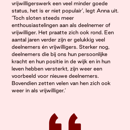
vrijwilligerswerk een veel minder goede
status, het is er niet populair’, legt Anna uit.
‘Toch sloten steeds meer
enthousiastelingen aan als deelnemer of
vrijwilliger. Het praatte zich ook rond. Een
aantal jaren verder zijn er gelukkig veel
deelnemers én vrijwilligers. Sterker nog,
deelnemers die bij ons hun persoonlijke
kracht en hun positie in de wijk en in hun
leven hebben versterkt, zijn weer een
voorbeeld voor nieuwe deelnemers.
Bovendien zetten velen van hen zich ook
weer in als vrijwilliger.’