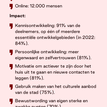
Online: 12.000 mensen
Impact:
Kennisontwikkeling: 91% van de
deelnemers, op één of meerdere
essentiële ontwikkelgebieden (in 2022:
84%).
Persoonlijke ontwikkeling: meer
eigenwaard en zelfvertrouwen (81%).
Motivatie om actiever te zijn door het
huis uit te gaan en nieuwe contacten te
leggen (81%).
Gebruik maken van het culturele aanbod
van de stad (75%).
Bewustwording van eigen sterke en
zwakke punten (70%).