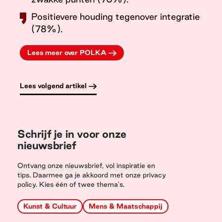
Positievere houding tegenover integratie
(78%).
Lees meer over POLKA
Lees volgend artikel
Schrijf je in voor onze
nieuwsbrief
Ontvang onze nieuwsbrief, vol inspiratie en
tips. Daarmee ga je akkoord met onze privacy
policy. Kies één of twee thema's.
Kunst & Cultuur
Mens & Maatschappij