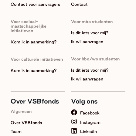
Contact voor aanvragers
Contact
Voor sociaal-
Voor mbo studenten
maatschappelijke
initiatieven
Is dit iets voor mij?
Ik wil aanvragen
Kom ik in aanmerking?
Voor hbo/wo studenten
Voor culturele initiatieven
Is dit iets voor mij?
Kom ik in aanmerking?
Ik wil aanvragen
Over VSBfonds
Volg ons
Algemeen
Facebook
Instagram
Over VSBfonds
Team
LinkedIn