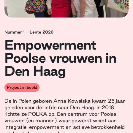
Nummer 1 - Lente 2026
Empowerment
Poolse vrouwen in
Den Haag
Project in beeld
De in Polen geboren Anna Kowalska kwam 26 jaar
geleden voor de liefde naar Den Haag. In 2018
richtte ze POLKA op. Een centrum voor Poolse
vrouwen (én mannen) waar gewerkt wordt aan
integratie, empowerment en actieve betrokkenheid