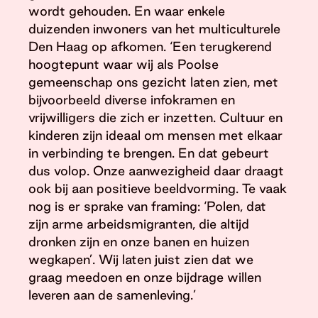
wordt gehouden. En waar enkele
duizenden inwoners van het multiculturele
Den Haag op afkomen. ‘Een terugkerend
hoogtepunt waar wij als Poolse
gemeenschap ons gezicht laten zien, met
bijvoorbeeld diverse infokramen en
vrijwilligers die zich er inzetten. Cultuur en
kinderen zijn ideaal om mensen met elkaar
in verbinding te brengen. En dat gebeurt
dus volop. Onze aanwezigheid daar draagt
ook bij aan positieve beeldvorming. Te vaak
nog is er sprake van framing: ‘Polen, dat
zijn arme arbeidsmigranten, die altijd
dronken zijn en onze banen en huizen
wegkapen’. Wij laten juist zien dat we
graag meedoen en onze bijdrage willen
leveren aan de samenleving.’