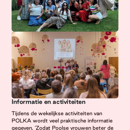
Informatie en activiteiten
Tijdens de wekelijkse activiteiten van
POLKA wordt veel praktische informatie
gegeven. ‘Zodat Poolse vrouwen beter de