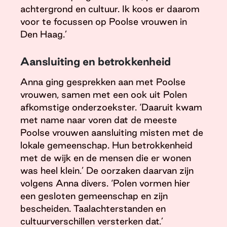
achtergrond en cultuur. Ik koos er daarom
voor te focussen op Poolse vrouwen in
Den Haag.’
Aansluiting en betrokkenheid
Anna ging gesprekken aan met Poolse
vrouwen, samen met een ook uit Polen
afkomstige onderzoekster. ‘Daaruit kwam
met name naar voren dat de meeste
Poolse vrouwen aansluiting misten met de
lokale gemeenschap. Hun betrokkenheid
met de wijk en de mensen die er wonen
was heel klein.’ De oorzaken daarvan zijn
volgens Anna divers. ‘Polen vormen hier
een gesloten gemeenschap en zijn
bescheiden. Taalachterstanden en
cultuurverschillen versterken dat.’