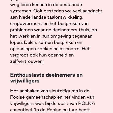
weg leren kennen in de bestaande
systemen. Ook besteden we veel aandacht
aan Nederlandse taalontwikkeling,
empowerment en het bespreken van
problemen waar de deelnemers thuis, op
het werk en in hun omgeving tegenaan
lopen. Delen, samen bespreken en
oplossingen zoeken helpt enorm. Het
vergroot ook hun openheid en
zelfvertrouwen.’
Enthousiaste deelnemers en
vrijwilligers
Het aanhaken van sleutelfiguren in de
Poolse gemeenschap en het vinden van
vrijwilligers was bij de start van POLKA
essentieel. ‘In de Poolse cultuur heeft