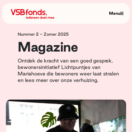
Menu
Nummer 2 - Zomer 2025
Magazine
Ontdek de kracht van een goed gesprek,
bewonersinitiatief Lichtpuntjes van
Mariahoeve die bewoners weer laat stralen
en lees meer over onze verhuizing.