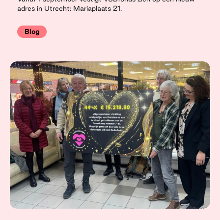
adres in Utrecht: Mariaplaats 21.
Blog