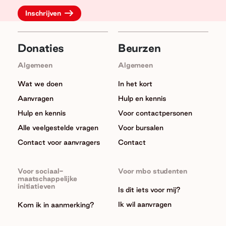
Donaties
Beurzen
Algemeen
Algemeen
Wat we doen
In het kort
Aanvragen
Hulp en kennis
Hulp en kennis
Voor contactpersonen
Alle veelgestelde vragen
Voor bursalen
Contact voor aanvragers
Contact
Voor sociaal-
Voor mbo studenten
maatschappelijke
initiatieven
Is dit iets voor mij?
Ik wil aanvragen
Kom ik in aanmerking?