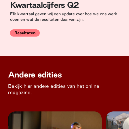
Kwartaalcijfers Q2
Elk kwartaal geven wij een update over hoe we ons werk
doen en wat de resultaten daarvan zijn.
Resultaten
Andere edities
Bekijk hier andere edities van het online
magazine.