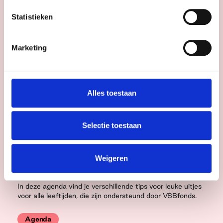
Statistieken
Marketing
Alles toestaan
Selectie toestaan
Weigeren
Agenda
In deze agenda vind je verschillende tips voor leuke uitjes
voor alle leeftijden, die zijn ondersteund door VSBfonds.
Agenda