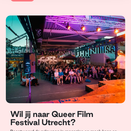
Wil jij naar Queer Film
Festival Utrecht?