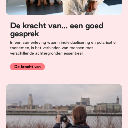
De kracht van... een goed
gesprek
In een samenleving waarin individualisering en polarisatie
toenemen, is het verbinden van mensen met
verschillende achtergronden essentieel.
De kracht van