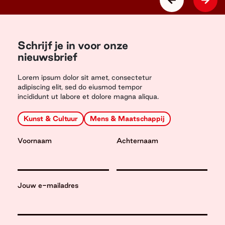
Schrijf je in voor onze
nieuwsbrief
Lorem ipsum dolor sit amet, consectetur
adipiscing elit, sed do eiusmod tempor
incididunt ut labore et dolore magna aliqua.
Kunst & Cultuur
Mens & Maatschappij
Voornaam
Achternaam
Jouw e-mailadres