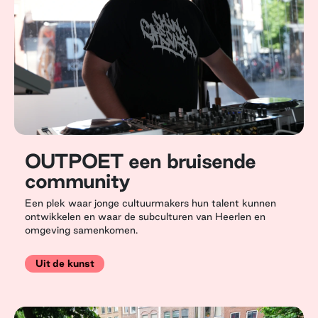
OUTPOET een bruisende
community
Een plek waar jonge cultuurmakers hun talent kunnen
ontwikkelen en waar de subculturen van Heerlen en
omgeving samenkomen.
Uit de kunst