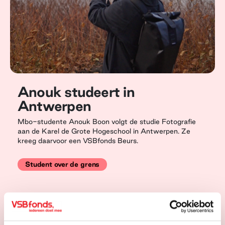
Anouk studeert in
Antwerpen
Mbo-studente Anouk Boon volgt de studie Fotografie
aan de Karel de Grote Hogeschool in Antwerpen. Ze
kreeg daarvoor een VSBfonds Beurs.
Student over de grens