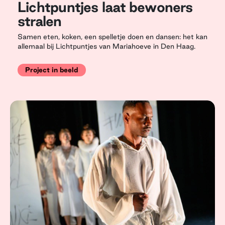
Lichtpuntjes laat bewoners
stralen
Samen eten, koken, een spelletje doen en dansen: het kan
allemaal bij Lichtpuntjes van Mariahoeve in Den Haag.
Project in beeld