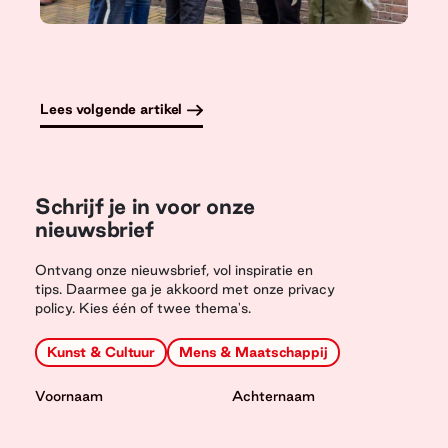
Lees volgende artikel
Schrijf je in voor onze
nieuwsbrief
Ontvang onze nieuwsbrief, vol inspiratie en
tips. Daarmee ga je akkoord met onze privacy
policy. Kies één of twee thema's.
Kunst & Cultuur
Mens & Maatschappij
Voornaam
Achternaam