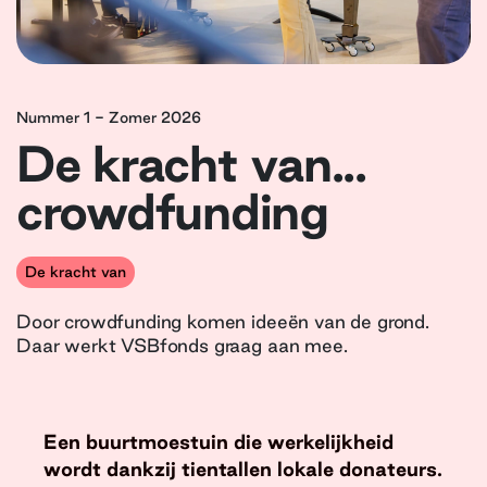
Nummer 1 - Zomer 2026
De kracht van...
crowdfunding
De kracht van
Door crowdfunding komen ideeën van de grond.
Daar werkt VSBfonds graag aan mee.
Een buurtmoestuin die werkelijkheid
wordt dankzij tientallen lokale donateurs.