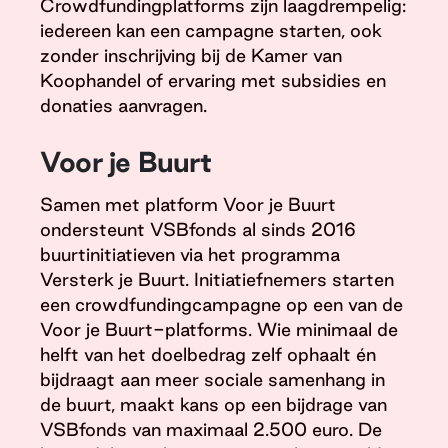
Crowdfundingplatforms zijn laagdrempelig:
iedereen kan een campagne starten, ook
zonder inschrijving bij de Kamer van
Koophandel of ervaring met subsidies en
donaties aanvragen.
Voor je Buurt
Samen met platform Voor je Buurt
ondersteunt VSBfonds al sinds 2016
buurtinitiatieven via het programma
Versterk je Buurt. Initiatiefnemers starten
een crowdfundingcampagne op een van de
Voor je Buurt-platforms. Wie minimaal de
helft van het doelbedrag zelf ophaalt én
bijdraagt aan meer sociale samenhang in
de buurt, maakt kans op een bijdrage van
VSBfonds van maximaal 2.500 euro. De