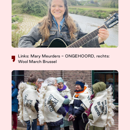
Links: Mary Meurders - ONGEHOORD, rechts:
Wool March Brussel