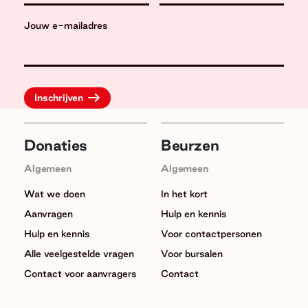
Jouw e-mailadres
Donaties
Beurzen
Algemeen
Algemeen
Wat we doen
In het kort
Aanvragen
Hulp en kennis
Hulp en kennis
Voor contactpersonen
Alle veelgestelde vragen
Voor bursalen
Contact voor aanvragers
Contact