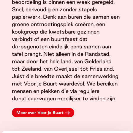
beoordeling is binnen een week geregeld.
Snel, eenvoudig en zonder stapels
papierwerk. Denk aan buren die samen een
groene ontmoetingsplek creëren, een
kookgroep die kwetsbare gezinnen
verbindt of een buurtfeest dat
dorpsgenoten eindelijk eens samen aan
tafel brengt. Niet alleen in de Randstad,
maar door het hele land, van Gelderland
tot Zeeland, van Overijssel tot Friesland.
Juist die breedte maakt de samenwerking
met Voor je Buurt waardevol. We bereiken
mensen en plekken die via reguliere
donatieaanvragen moeilijker te vinden zijn.
Meer over Voor je Buurt