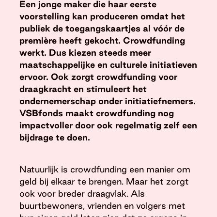
Een jonge maker die haar eerste
voorstelling kan produceren omdat het
publiek de toegangskaartjes al vóór de
première heeft gekocht. Crowdfunding
werkt. Dus kiezen steeds meer
maatschappelijke en culturele initiatieven
ervoor. Ook zorgt crowdfunding voor
draagkracht en stimuleert het
ondernemerschap onder initiatiefnemers.
VSBfonds maakt crowdfunding nog
impactvoller door ook regelmatig zelf een
bijdrage te doen.
Natuurlijk is crowdfunding een manier om
geld bij elkaar te brengen. Maar het zorgt
ook voor breder draagvlak. Als
buurtbewoners, vrienden en volgers met