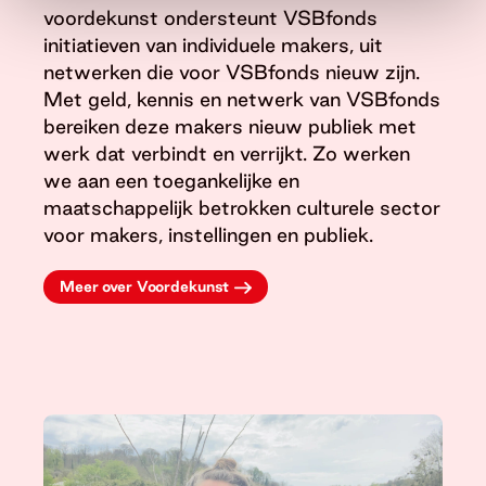
voordekunst ondersteunt VSBfonds
initiatieven van individuele makers, uit
netwerken die voor VSBfonds nieuw zijn.
Met geld, kennis en netwerk van VSBfonds
bereiken deze makers nieuw publiek met
werk dat verbindt en verrijkt. Zo werken
we aan een toegankelijke en
maatschappelijk betrokken culturele sector
voor makers, instellingen en publiek.
Meer over Voordekunst