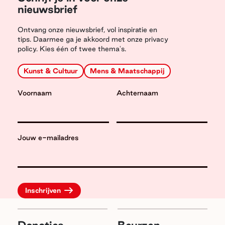
nieuwsbrief
Ontvang onze nieuwsbrief, vol inspiratie en
tips. Daarmee ga je akkoord met onze privacy
policy. Kies één of twee thema's.
Kunst & Cultuur
Mens & Maatschappij
Voornaam
Achternaam
Jouw e-mailadres
Donaties
Beurzen