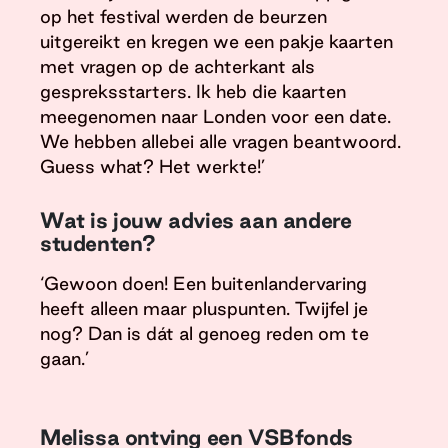
op het festival werden de beurzen
uitgereikt en kregen we een pakje kaarten
met vragen op de achterkant als
gespreksstarters. Ik heb die kaarten
meegenomen naar Londen voor een date.
We hebben allebei alle vragen beantwoord.
Guess what? Het werkte!’
Wat is jouw advies aan andere
studenten?
‘Gewoon doen! Een buitenlandervaring
heeft alleen maar pluspunten. Twijfel je
nog? Dan is dát al genoeg reden om te
gaan.’
Melissa ontving een VSBfonds