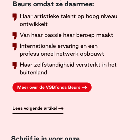
Beurs omdat ze daarmee:
Haar artistieke talent op hoog niveau
ontwikkelt
Van haar passie haar beroep maakt
Internationale ervaring en een
professioneel netwerk opbouwt
Haar zelfstandigheid versterkt in het
buitenland
Meer over de VSBfonds Beurs
Lees volgende artikel
Schrijf je in voor onze