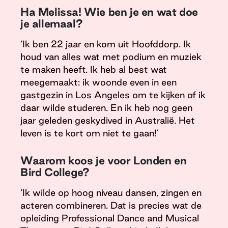
Ha Melissa! Wie ben je en wat doe
je allemaal?
‘Ik ben 22 jaar en kom uit Hoofddorp. Ik
houd van alles wat met podium en muziek
te maken heeft. Ik heb al best wat
meegemaakt: ik woonde even in een
gastgezin in Los Angeles om te kijken of ik
daar wilde studeren. En ik heb nog geen
jaar geleden geskydived in Australië. Het
leven is te kort om niet te gaan!’
Waarom koos je voor Londen en
Bird College?
‘Ik wilde op hoog niveau dansen, zingen en
acteren combineren. Dat is precies wat de
opleiding Professional Dance and Musical