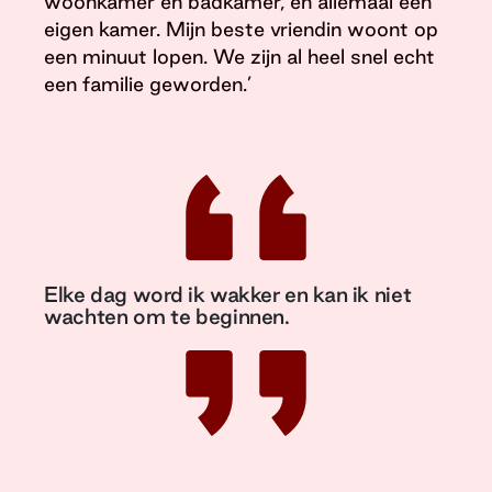
woonkamer en badkamer, en allemaal een
eigen kamer. Mijn beste vriendin woont op
een minuut lopen. We zijn al heel snel echt
een familie geworden.’
Elke dag word ik wakker en kan ik niet
wachten om te beginnen.