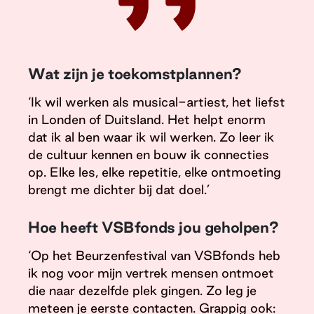
Wat zijn je toekomstplannen?
‘Ik wil werken als musical-artiest, het liefst
in Londen of Duitsland. Het helpt enorm
dat ik al ben waar ik wil werken. Zo leer ik
de cultuur kennen en bouw ik connecties
op. Elke les, elke repetitie, elke ontmoeting
brengt me dichter bij dat doel.’
Hoe heeft VSBfonds jou geholpen?
‘Op het Beurzenfestival van VSBfonds heb
ik nog voor mijn vertrek mensen ontmoet
die naar dezelfde plek gingen. Zo leg je
meteen je eerste contacten. Grappig ook: