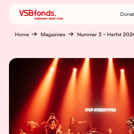
Donat
Home
Magazines
Nummer 3 - Herfst 202