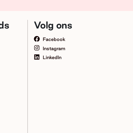
ds
Volg ons
Facebook
Instagram
LinkedIn