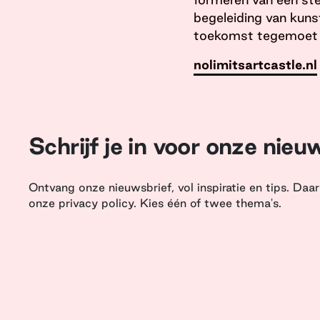
begeleiding van kuns
toekomst tegemoet 
nolimitsartcastle.nl
Schrijf je in voor onze nieu
Ontvang onze nieuwsbrief, vol inspiratie en tips. Da
onze privacy policy. Kies één of twee thema's.