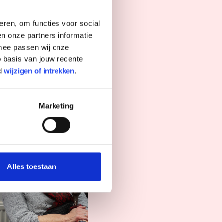
eren, om functies voor social
n onze partners informatie
rmee passen wij onze
 basis van jouw recente
d
wijzigen of intrekken
.
Marketing
Alles toestaan