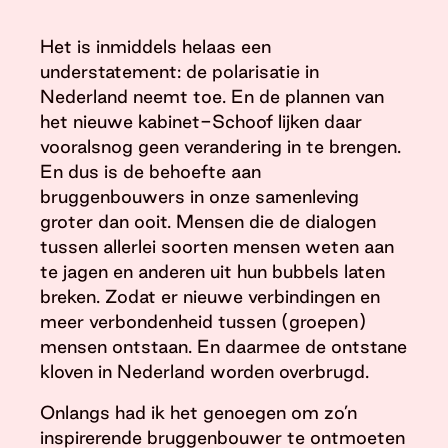
Het is inmiddels helaas een
understatement: de polarisatie in
Nederland neemt toe. En de plannen van
het nieuwe kabinet-Schoof lijken daar
vooralsnog geen verandering in te brengen.
En dus is de behoefte aan
bruggenbouwers in onze samenleving
groter dan ooit. Mensen die de dialogen
tussen allerlei soorten mensen weten aan
te jagen en anderen uit hun bubbels laten
breken. Zodat er nieuwe verbindingen en
meer verbondenheid tussen (groepen)
mensen ontstaan. En daarmee de ontstane
kloven in Nederland worden overbrugd.
Onlangs had ik het genoegen om zo’n
inspirerende bruggenbouwer te ontmoeten