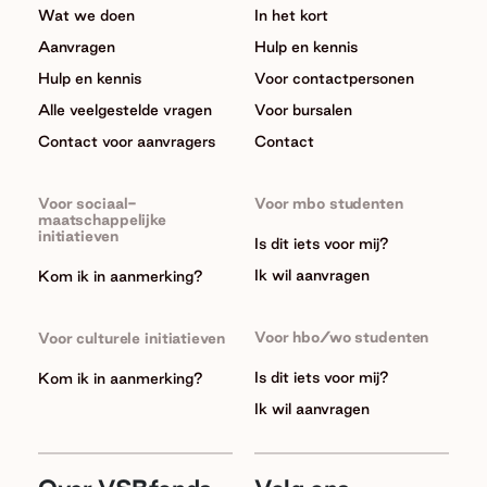
Wat we doen
In het kort
Aanvragen
Hulp en kennis
Hulp en kennis
Voor contactpersonen
Alle veelgestelde vragen
Voor bursalen
Contact voor aanvragers
Contact
Voor sociaal-
Voor mbo studenten
maatschappelijke
initiatieven
Is dit iets voor mij?
Ik wil aanvragen
Kom ik in aanmerking?
Voor hbo/wo studenten
Voor culturele initiatieven
Is dit iets voor mij?
Kom ik in aanmerking?
Ik wil aanvragen