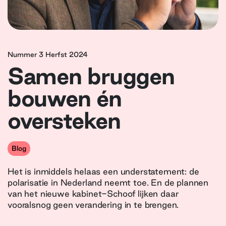
Nummer 3 Herfst 2024
Samen bruggen
bouwen én
oversteken
Blog
Het is inmiddels helaas een understatement: de
polarisatie in Nederland neemt toe. En de plannen
van het nieuwe kabinet-Schoof lijken daar
vooralsnog geen verandering in te brengen.