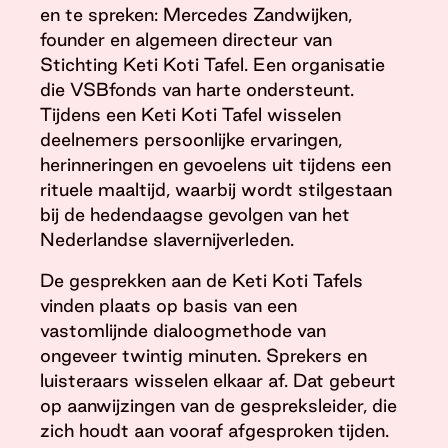
en te spreken: Mercedes Zandwijken,
founder en algemeen directeur van
Stichting Keti Koti Tafel. Een organisatie
die VSBfonds van harte ondersteunt.
Tijdens een Keti Koti Tafel wisselen
deelnemers persoonlijke ervaringen,
herinneringen en gevoelens uit tijdens een
rituele maaltijd, waarbij wordt stilgestaan
bij de hedendaagse gevolgen van het
Nederlandse slavernijverleden.
De gesprekken aan de Keti Koti Tafels
vinden plaats op basis van een
vastomlijnde dialoogmethode van
ongeveer twintig minuten. Sprekers en
luisteraars wisselen elkaar af. Dat gebeurt
op aanwijzingen van de gespreksleider, die
zich houdt aan vooraf afgesproken tijden.