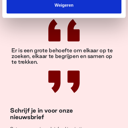
Weigeren
Er is een grote behoefte om elkaar op te
zoeken, elkaar te begrijpen en samen op
te trekken.
Schrijf je in voor onze
nieuwsbrief