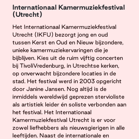
Internationaal Kamermuziekfestival
(Utrecht)
Het Internationaal Kamermuziekfestival
Utrecht (IKFU) bezorgt jong en oud
tussen Kerst en Oud en Nieuw bijzondere,
unieke kamermuziekervaringen die je
bijblijven. Kies uit de ruim vijftig concerten
bij TivoliVredenburg, in Utrechtse kerken,
op onverwacht bijzondere locaties in de
stad. Het festival werd in 2003 opgericht
door Janine Jansen. Nog altijd is de
inmiddels wereldwijd geprezen stervioliste
als artistiek leider én soliste verbonden aan
het festival. Het Internationaal
Kamermuziekfestival Utrecht is er voor
zowel liefhebbers als nieuwsgierigen in alle
leeftijden. Naast de internationale en