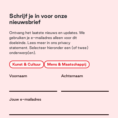
Schrijf je in voor onze
nieuwsbrief
Ontvang het laatste nieuws en updates. We
gebruiken je e-mailadres alleen voor dit
doeleinde. Lees meer in ons privacy
statement. Selecteer hieronder een (of twee)
onderwerp(en).
Kunst & Cultuur
Mens & Maatschappij
Voornaam
Achternaam
Jouw e-mailadres