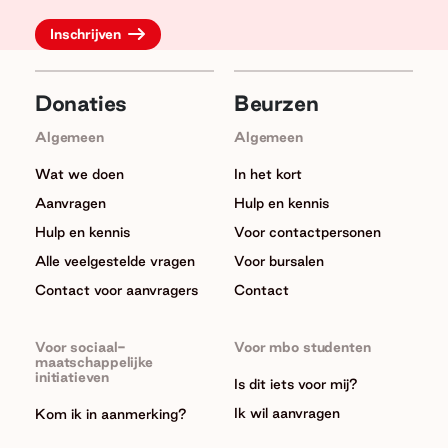
Donaties
Beurzen
Algemeen
Algemeen
Wat we doen
In het kort
Aanvragen
Hulp en kennis
Hulp en kennis
Voor contactpersonen
Alle veelgestelde vragen
Voor bursalen
Contact voor aanvragers
Contact
Voor sociaal-
Voor mbo studenten
maatschappelijke
initiatieven
Is dit iets voor mij?
Ik wil aanvragen
Kom ik in aanmerking?