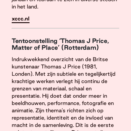
in het land.
xccc.nl
Tentoonstelling ‘Thomas J Price,
Matter of Place’ (Rotterdam)
Indrukwekkend overzicht van de Britse
kunstenaar Thomas J Price (1981,
Londen). Met zijn subtiele en tegelijkertijd
krachtige werken verlegt hij continu de
grenzen van materiaal, schaal en
presentatie. Hij doet dat onder meer in
beeldhouwen, performance, fotografie en
animatie. Zijn thema’s richten zich op
representatie, identiteit en de invloed van
macht in de samenleving. Dit is de eerste