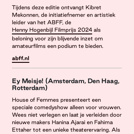
Tijdens deze editie ontvangt Kibret
Mekonnen, de initiatiefnemer en artistiek
leider van het ABFF, de
Henny Hogenbijl Filmprijs 2024
als
beloning voor zijn blijvende inzet om
amateurfilms een podium te bieden.
abff.nl
Ey Meisje! (Amsterdam, Den Haag,
Rotterdam)
House of Femmes presenteert een
speciale comedyshow alleen voor vrouwen.
Wees niet verlegen en laat je verleiden door
nieuwe makers Hanina Ajarai en Fahima
Ettaher tot een unieke theaterervaring. Als