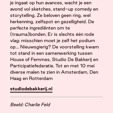
je ingaat op hun avances, wacht je een
avond vol sketches, stand-up comedy en
storytelling. Ze beloven geen ring, wel
herkenning, zelfspot en gezelligheid. De
perfecte ingrediënten om te
(trauma)bonden. Er is slechts één rode
vlag: misschien moet je zelf het podium
op… Nieuwsgierig? De voorstelling kwam
tot stand in een samenwerking tussen
House of Femmes, Studio De Bakkerij en
Participatiefederatie. Tot en met 10 mei
diverse malen te zien in Amsterdam, Den
Haag en Rotterdam
studiodebakkerij.nl
Beeld: Charlie Feld