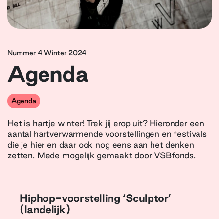
Nummer 4 Winter 2024
Agenda
Agenda
Het is hartje winter! Trek jij erop uit? Hieronder een
aantal hartverwarmende voorstellingen en festivals
die je hier en daar ook nog eens aan het denken
zetten. Mede mogelijk gemaakt door VSBfonds.
Hiphop-voorstelling ‘Sculptor’
(landelijk)