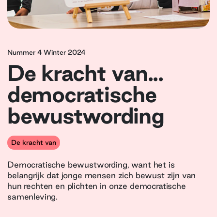
Nummer 4 Winter 2024
De kracht van...
democratische
bewustwording
De kracht van
Democratische bewustwording, want het is
belangrijk dat jonge mensen zich bewust zijn van
hun rechten en plichten in onze democratische
samenleving.