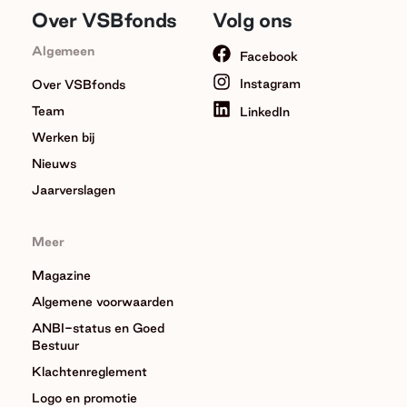
Over VSBfonds
Volg ons
Algemeen
Facebook
Instagram
Over VSBfonds
Team
LinkedIn
Werken bij
Nieuws
Jaarverslagen
Meer
Magazine
Algemene voorwaarden
ANBI-status en Goed
Bestuur
Klachtenreglement
Logo en promotie