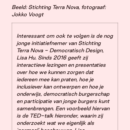
Beeld: Stichting Terra Nova, fotograaf:
Jokko Voogt
Interessant om ook te volgen is de nog
jonge initiatiefnemer van Stichting
Terra Nova - Democratisch Design,
Lisa Hu. Sinds 2016 geeft zij
interactieve lezingen en presentaties
over hoe we kunnen zorgen dat
iedereen mee kan praten, hoe je
inclusiever kan ontwerpen en hoe je
onderwijs, democratisch burgerschap
en participatie van jonge burgers kunt
samenbrengen. Een voorbeeld hiervan
is de TED-talk hieronder, waarin zij
onderzoekt wat we eigenlijk als