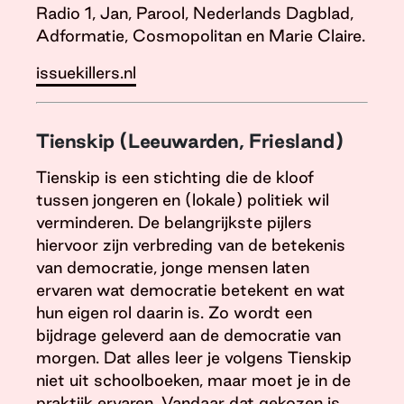
Radio 1, Jan, Parool, Nederlands Dagblad,
Adformatie, Cosmopolitan en Marie Claire.
issuekillers.nl
Tienskip (Leeuwarden, Friesland)
Tienskip is een stichting die de kloof
tussen jongeren en (lokale) politiek wil
verminderen. De belangrijkste pijlers
hiervoor zijn verbreding van de betekenis
van democratie, jonge mensen laten
ervaren wat democratie betekent en wat
hun eigen rol daarin is. Zo wordt een
bijdrage geleverd aan de democratie van
morgen. Dat alles leer je volgens Tienskip
niet uit schoolboeken, maar moet je in de
praktijk ervaren. Vandaar dat gekozen is