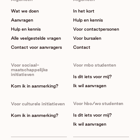
Wat we doen
In het kort
Aanvragen
Hulp en kennis
Hulp en kennis
Voor contactpersonen
Alle veelgestelde vragen
Voor bursalen
Contact voor aanvragers
Contact
Voor sociaal-
Voor mbo studenten
maatschappelijke
initiatieven
Is dit iets voor mij?
Ik wil aanvragen
Kom ik in aanmerking?
Voor hbo/wo studenten
Voor culturele initiatieven
Is dit iets voor mij?
Kom ik in aanmerking?
Ik wil aanvragen