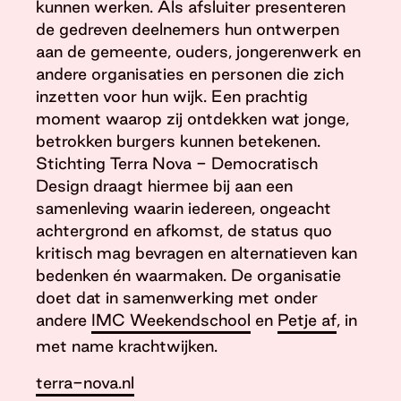
kunnen werken. Als afsluiter presenteren
de gedreven deelnemers hun ontwerpen
aan de gemeente, ouders, jongerenwerk en
andere organisaties en personen die zich
inzetten voor hun wijk. Een prachtig
moment waarop zij ontdekken wat jonge,
betrokken burgers kunnen betekenen.
Stichting Terra Nova - Democratisch
Design draagt hiermee bij aan een
samenleving waarin iedereen, ongeacht
achtergrond en afkomst, de status quo
kritisch mag bevragen en alternatieven kan
bedenken én waarmaken. De organisatie
doet dat in samenwerking met onder
andere
IMC Weekendschool
en
Petje af
, in
met name krachtwijken.
terra-nova.nl