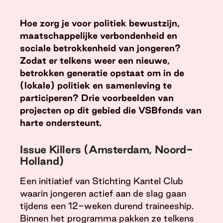
Hoe zorg je voor politiek bewustzijn,
maatschappelijke verbondenheid en
sociale betrokkenheid van jongeren?
Zodat er telkens weer een nieuwe,
betrokken generatie opstaat om in de
(lokale) politiek en samenleving te
participeren? Drie voorbeelden van
projecten op dit gebied die VSBfonds van
harte ondersteunt.
Issue Killers (Amsterdam, Noord-
Holland)
Een initiatief van Stichting Kantel Club
waarin jongeren actief aan de slag gaan
tijdens een 12-weken durend traineeship.
Binnen het programma pakken ze telkens