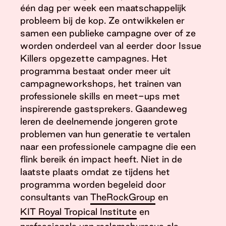
één dag per week een maatschappelijk
probleem bij de kop. Ze ontwikkelen er
samen een publieke campagne over of ze
worden onderdeel van al eerder door Issue
Killers opgezette campagnes. Het
programma bestaat onder meer uit
campagneworkshops, het trainen van
professionele skills en meet-ups met
inspirerende gastsprekers. Gaandeweg
leren de deelnemende jongeren grote
problemen van hun generatie te vertalen
naar een professionele campagne die een
flink bereik én impact heeft. Niet in de
laatste plaats omdat ze tijdens het
programma worden begeleid door
consultants van
TheRockGroup
en
KIT Royal Tropical Institute
en