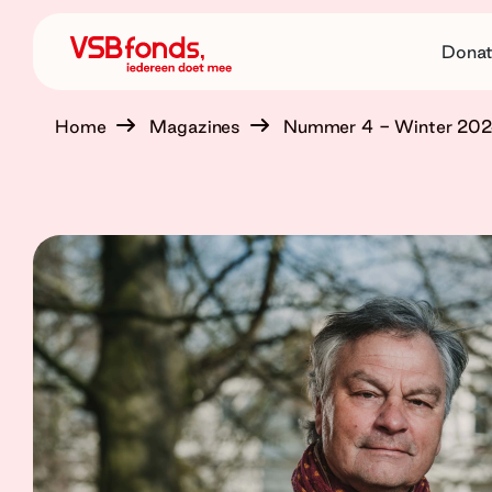
Donat
Home
Magazines
Nummer 4 - Winter 20