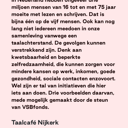
miljoen mensen van 16 tot en met 75 jaar
moeite met lezen en schrijven. Dat is
bijna één op de vijf mensen. Ook kan nog
lang niet iedereen meedoen in onze
samenleving vanwege een
taalachterstand. De gevolgen kunnen
verstrekkend zijn. Denk aan
kwetsbaarheid en beperkte
zelfredzaamheid, die kunnen zorgen voor
mindere kansen op werk, inkomen, goede
gezondheid, sociale contacten enzovoort.
Wel zijn er tal van initiatieven die hier
iets aan doen. Drie voorbeelden daarvan,
mede mogelijk gemaakt door de steun
van VSBfonds.
Taalcafé Nijkerk