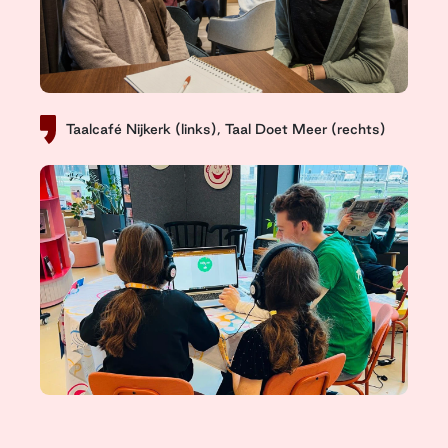
Taalcafé Nijkerk (links), Taal Doet Meer (rechts)