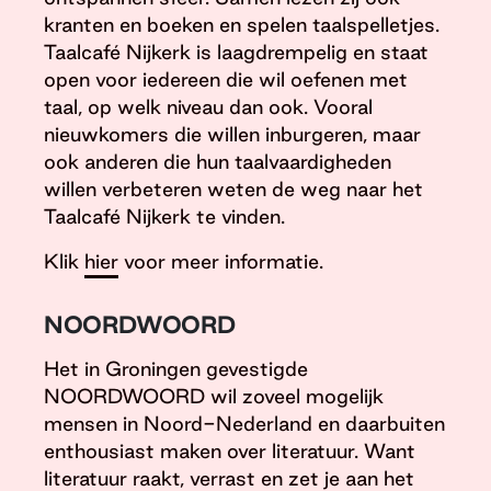
kranten en boeken en spelen taalspelletjes.
Taalcafé Nijkerk is laagdrempelig en staat
open voor iedereen die wil oefenen met
taal, op welk niveau dan ook. Vooral
nieuwkomers die willen inburgeren, maar
ook anderen die hun taalvaardigheden
willen verbeteren weten de weg naar het
Taalcafé Nijkerk te vinden.
Klik
hier
voor meer informatie.
NOORDWOORD
Het in Groningen gevestigde
NOORDWOORD wil zoveel mogelijk
mensen in Noord-Nederland en daarbuiten
enthousiast maken over literatuur. Want
literatuur raakt, verrast en zet je aan het