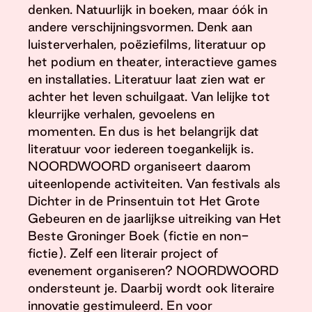
denken. Natuurlijk in boeken, maar óók in
andere verschijningsvormen. Denk aan
luisterverhalen, poëziefilms, literatuur op
het podium en theater, interactieve games
en installaties. Literatuur laat zien wat er
achter het leven schuilgaat. Van lelijke tot
kleurrijke verhalen, gevoelens en
momenten. En dus is het belangrijk dat
literatuur voor iedereen toegankelijk is.
NOORDWOORD organiseert daarom
uiteenlopende activiteiten. Van festivals als
Dichter in de Prinsentuin tot Het Grote
Gebeuren en de jaarlijkse uitreiking van Het
Beste Groninger Boek (fictie en non-
fictie). Zelf een literair project of
evenement organiseren? NOORDWOORD
ondersteunt je. Daarbij wordt ook literaire
innovatie gestimuleerd. En voor