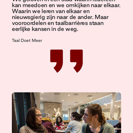
kan meedoen en we omkijken naar elkaar.
Waarin we leren van elkaar en
nieuwsgierig zijn naar de ander. Maar
vooroordelen en taalbarrières staan
eerlijke kansen in de weg.
Taal Doet Meer