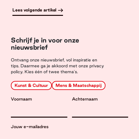
Lees volgende artikel
Schrijf je in voor onze
nieuwsbrief
Ontvang onze nieuwsbrief, vol inspiratie en
tips. Daarmee ga je akkoord met onze privacy
policy. Kies één of twee thema's.
Kunst & Cultuur
Mens & Maatschappij
Voornaam
Achternaam
Jouw e-mailadres