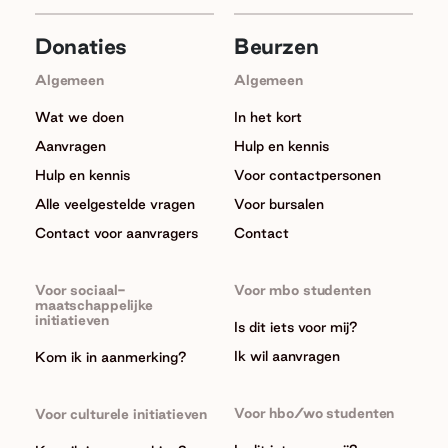
Donaties
Beurzen
Algemeen
Algemeen
Wat we doen
In het kort
Aanvragen
Hulp en kennis
Hulp en kennis
Voor contactpersonen
Alle veelgestelde vragen
Voor bursalen
Contact voor aanvragers
Contact
Voor sociaal-
Voor mbo studenten
maatschappelijke
initiatieven
Is dit iets voor mij?
Ik wil aanvragen
Kom ik in aanmerking?
Voor hbo/wo studenten
Voor culturele initiatieven