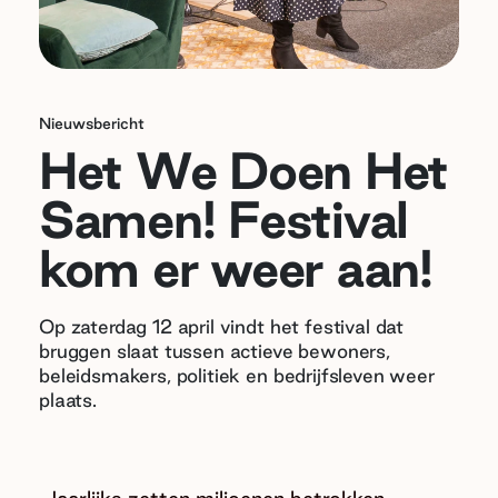
Nieuwsbericht
Het We Doen Het
Samen! Festival
kom er weer aan!
Op zaterdag 12 april vindt het festival dat
bruggen slaat tussen actieve bewoners,
beleidsmakers, politiek en bedrijfsleven weer
plaats.