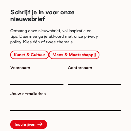
Schrijf je in voor onze
nieuwsbrief
Ontvang onze nieuwsbrief, vol inspiratie en
tips. Daarmee ga je akkoord met onze privacy
policy. Kies één of twee thema's.
Kunst & Cultuur
Mens & Maatschappij
Voornaam
Achternaam
Jouw e-mailadres