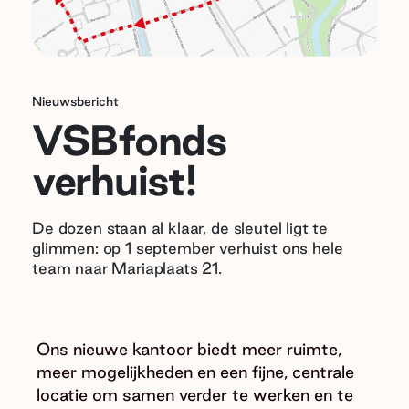
Nieuwsbericht
VSBfonds
verhuist!
De dozen staan al klaar, de sleutel ligt te
glimmen: op 1 september verhuist ons hele
team naar Mariaplaats 21.
Ons nieuwe kantoor biedt meer ruimte,
meer mogelijkheden en een fijne, centrale
locatie om samen verder te werken en te