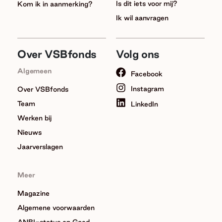
Is dit iets voor mij?
Kom ik in aanmerking?
Ik wil aanvragen
Over VSBfonds
Volg ons
Algemeen
Facebook
Instagram
Over VSBfonds
Team
LinkedIn
Werken bij
Nieuws
Jaarverslagen
Meer
Magazine
Algemene voorwaarden