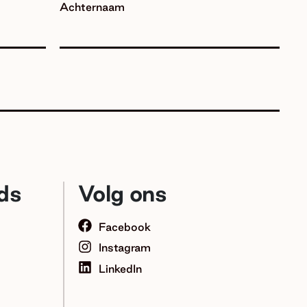
Achternaam
ds
Volg ons
Facebook
Instagram
LinkedIn