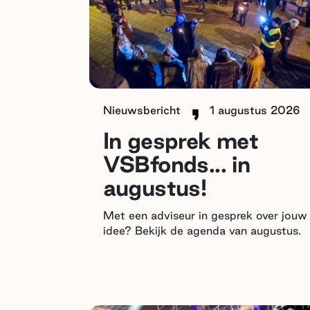
Nieuwsbericht
1 augustus 2026
In gesprek met
VSBfonds... in
augustus!
Met een adviseur in gesprek over jouw
idee? Bekijk de agenda van augustus.