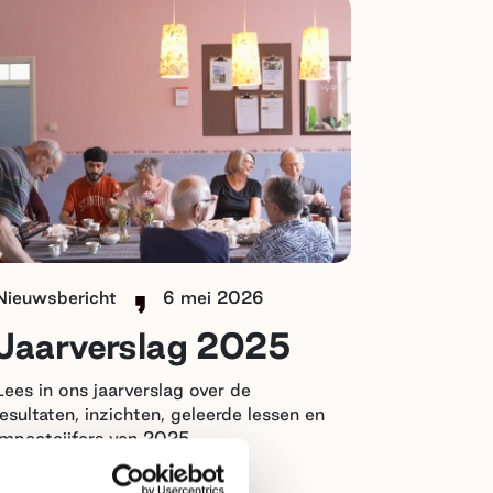
Nieuwsbericht
6 mei 2026
Jaarverslag 2025
Lees in ons jaarverslag over de
resultaten, inzichten, geleerde lessen en
impactcijfers van 2025.