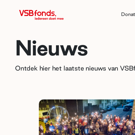
Donat
Nieuws
Ontdek hier het laatste nieuws van VSB