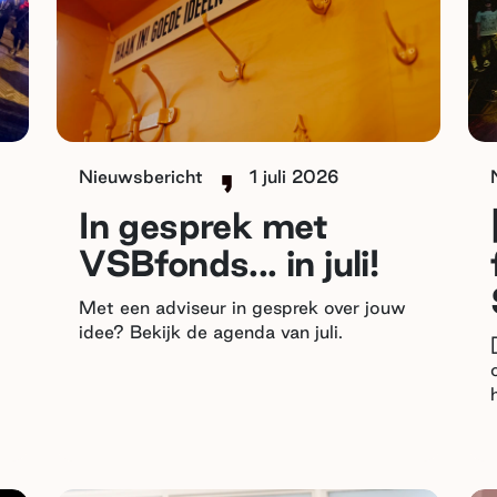
Nieuwsbericht
1 juli 2026
In gesprek met
VSBfonds... in juli!
Met een adviseur in gesprek over jouw
idee? Bekijk de agenda van juli.