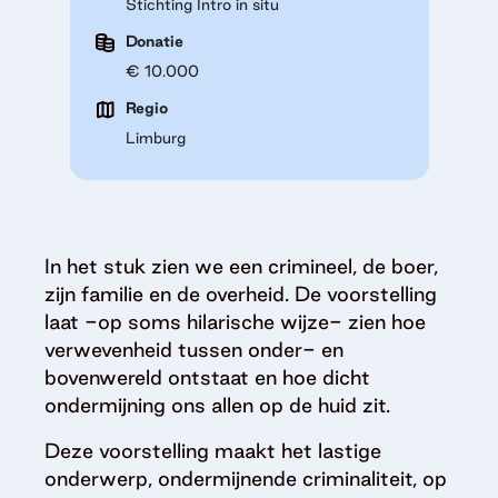
Stichting Intro in situ
Donatie
€ 10.000
Regio
Limburg
In het stuk zien we een crimineel, de boer,
zijn familie en de overheid. De voorstelling
laat -op soms hilarische wijze- zien hoe
verwevenheid tussen onder- en
bovenwereld ontstaat en hoe dicht
ondermijning ons allen op de huid zit.
Deze voorstelling maakt het lastige
onderwerp, ondermijnende criminaliteit, op