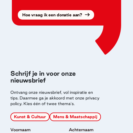
Hoe vraag ik een donatie aan?
Schrijf je in voor onze
nieuwsbrief
Ontvang onze nieuwsbrief, vol inspiratie en
tips. Daarmee ga je akkoord met onze privacy
policy. Kies één of twee thema's.
Kunst & Cultuur
Mens & Maatschappij
Voornaam
Achternaam