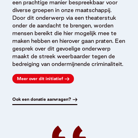
een prachtige manier bespreekbaar voor
diverse groepen in onze maatschappij.
Door dit onderwerp via een theaterstuk
onder de aandacht te brengen, worden
mensen bereikt die hier mogelijk mee te
maken hebben en hierover gaan praten. Een
gesprek over dit gevoelige onderwerp
maakt de streek weerbaarder tegen de
bedreiging van ondermijnende criminaliteit.
Meer over dit initiatief
Ook een donatie aanvragen?