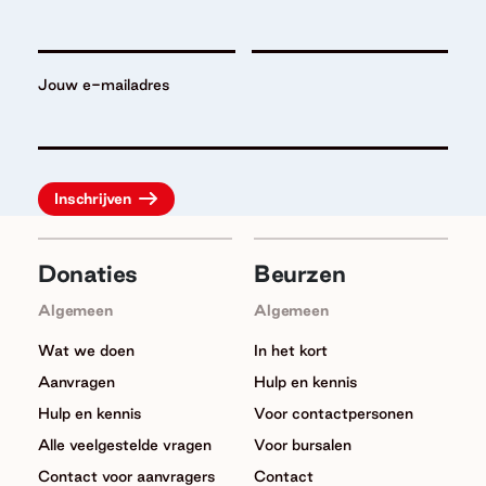
Jouw e-mailadres
Donaties
Beurzen
Algemeen
Algemeen
Wat we doen
In het kort
Aanvragen
Hulp en kennis
Hulp en kennis
Voor contactpersonen
Alle veelgestelde vragen
Voor bursalen
Contact voor aanvragers
Contact