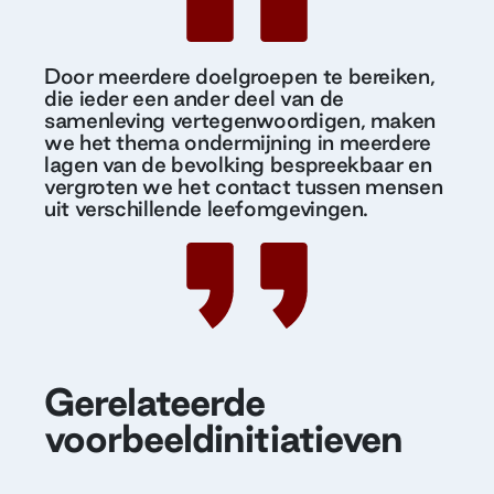
Door meerdere doelgroepen te bereiken,
die ieder een ander deel van de
samenleving vertegenwoordigen, maken
we het thema ondermijning in meerdere
lagen van de bevolking bespreekbaar en
vergroten we het contact tussen mensen
uit verschillende leefomgevingen.
Gerelateerde
voorbeeldinitiatieven