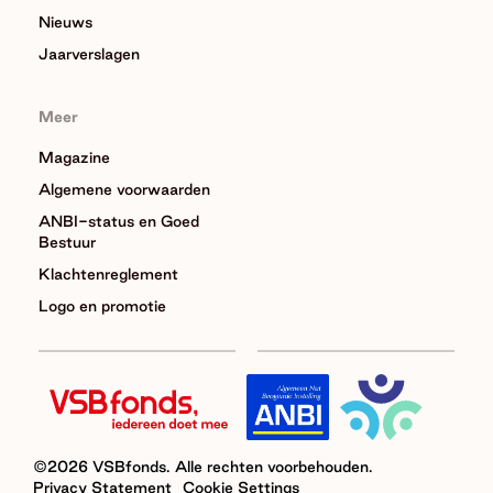
Nieuws
Jaarverslagen
Meer
Magazine
Algemene voorwaarden
ANBI-status en Goed
Bestuur
Klachtenreglement
Logo en promotie
©2026 VSBfonds. Alle rechten voorbehouden.
Privacy Statement
Cookie Settings