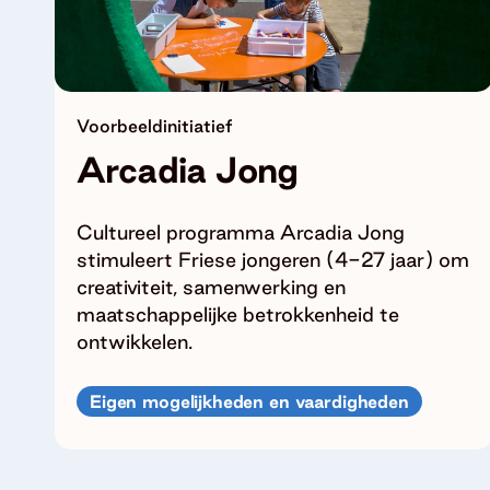
Voorbeeldinitiatief
Arcadia Jong
Cultureel programma Arcadia Jong
stimuleert Friese jongeren (4-27 jaar) om
creativiteit, samenwerking en
maatschappelijke betrokkenheid te
ontwikkelen.
Eigen mogelijkheden en vaardigheden