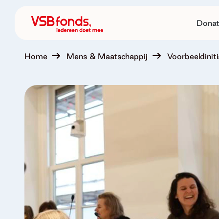
Donat
Home
Mens & Maatschappij
Voorbeeldiniti