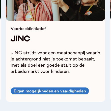
Voorbeeldinitiatief
JINC
JINC strijdt voor een maatschappij waarin
je achtergrond niet je toekomst bepaalt,
met als doel een goede start op de
arbeidsmarkt voor kinderen.
Eigen mogelijkheden en vaardigheden