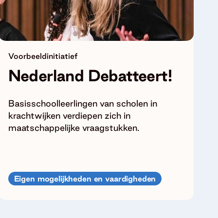
Voorbeeldinitiatief
Nederland Debatteert!
Basisschoolleerlingen van scholen in
krachtwijken verdiepen zich in
maatschappelijke vraagstukken.
Eigen mogelijkheden en vaardigheden