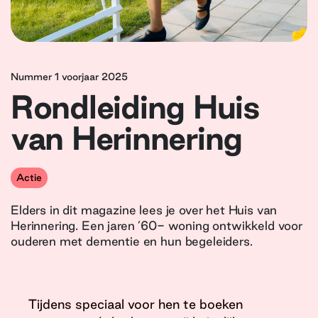
Nummer 1 voorjaar 2025
Rondleiding Huis
van Herinnering
Actie
Elders in dit magazine lees je over het Huis van
Herinnering. Een jaren ’60- woning ontwikkeld voor
ouderen met dementie en hun begeleiders.
Tijdens speciaal voor hen te boeken